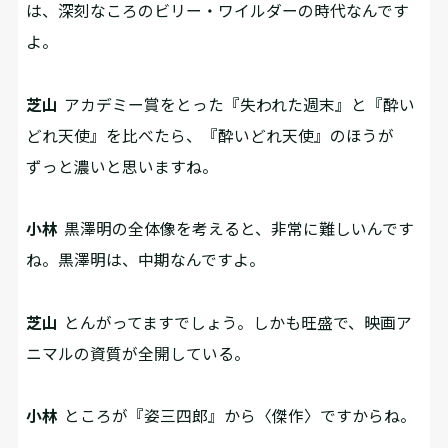
は、深刻なころのビリー・ワイルダーの時代なんです
よ。
芝山
アカデミー賞をとった『失われた週末』と『酔い
どれ天使』を比べたら、『酔いどれ天使』のほうが
ずっと濃いと思いますね。
小林
黒澤明の全体像を考えると、非常に難しいんです
ね。黒澤明は、中期なんですよ。
芝山
とんがってますでしょう。しかも旺盛で、映画ア
ニマルの資質が全開している。
小林
ところが『姿三四郎』から〈傑作〉ですからね。