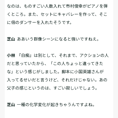
なのは、ものすごい人数入れて市村俊幸がピアノを弾
くところ。また、セットにキャバレーを作って、そこ
に倍のダンサーを入れたそうです。
芝山
ああいう群像シーンになると強いですねえ。
小林
『白痴』は別として、それまで、アクションの人
だと思っていたから、「この人ちょっと違ってきた
な」という感じがしました。脚本に小国英雄さんが
入ってるせいだと言うけど、それだけじゃない。あの
父子の感じというのは、すごい寂しいでしょう。
芝山
一種の化学変化が起きちゃうんですよね。