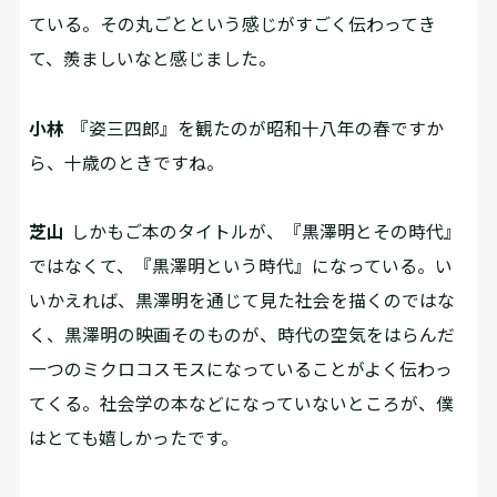
ている。その丸ごとという感じがすごく伝わってき
て、羨ましいなと感じました。
小林
『姿三四郎』を観たのが昭和十八年の春ですか
ら、十歳のときですね。
芝山
しかもご本のタイトルが、『黒澤明とその時代』
ではなくて、『黒澤明という時代』になっている。い
いかえれば、黒澤明を通じて見た社会を描くのではな
く、黒澤明の映画そのものが、時代の空気をはらんだ
一つのミクロコスモスになっていることがよく伝わっ
てくる。社会学の本などになっていないところが、僕
はとても嬉しかったです。