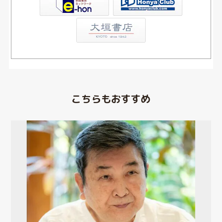
こちらもおすすめ