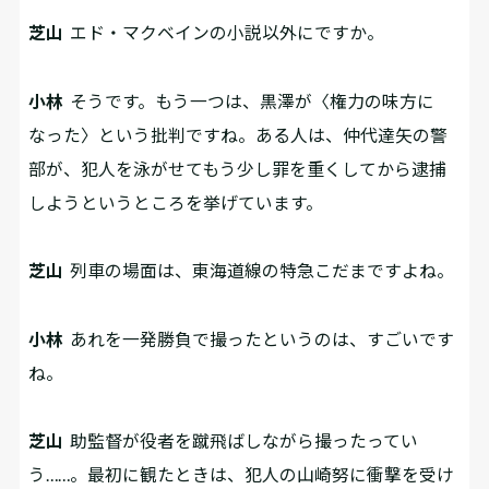
芝山
エド・マクベインの小説以外にですか。
小林
そうです。もう一つは、黒澤が〈権力の味方に
なった〉という批判ですね。ある人は、仲代達矢の警
部が、犯人を泳がせてもう少し罪を重くしてから逮捕
しようというところを挙げています。
芝山
列車の場面は、東海道線の特急こだまですよね。
小林
あれを一発勝負で撮ったというのは、すごいです
ね。
芝山
助監督が役者を蹴飛ばしながら撮ったってい
う……。最初に観たときは、犯人の山崎努に衝撃を受け