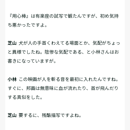
『用心棒』は有楽座の試写で観たんですが、初め気持
ち悪かったですよ。
芝山
犬が人の手首くわえてる場面とか、気配がちょっ
と異様でしたね。陰惨な気配である、と小林さんはお
書きになっていますが。
小林
この映画が人を斬る音を最初に入れたんですね。
すぐに、邦画は無意味に血が流れたり、首が飛んだり
する真似をした。
芝山
要するに、残酷描写ですよね。