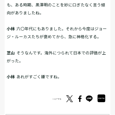
も、ある時期、黒澤明のことを妙に口ぎたなく言う傾
向がありましたね。
小林
六〇年代にもありました。それから今度はジョー
ジ・ルーカスたちが褒めてから、急に神格化する。
芝山
そうなんです。海外につられて日本での評価が上
がった。
小林
あれがすごく嫌ですね。
シェアする