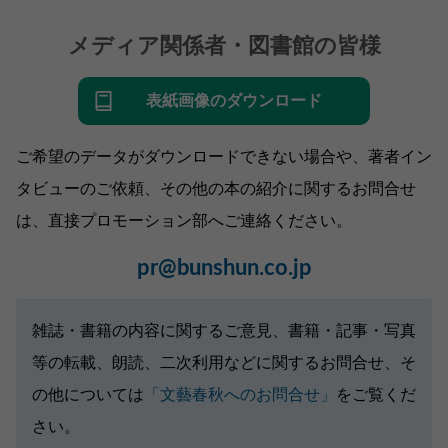
メディア関係者・図書館の皆様
表紙画像のダウンロード
ご希望のデータがダウンロードできない場合や、著者イン
タビューのご依頼、その他の本の紹介に関するお問合せ
は、直接プロモーション部へご連絡ください。
pr@bunshun.co.jp
雑誌・書籍の内容に関するご意見、書籍・記事・写真
等の転載、朗読、二次利用などに関するお問合せ、そ
の他については
「文藝春秋へのお問合せ」
をご覧くだ
さい。