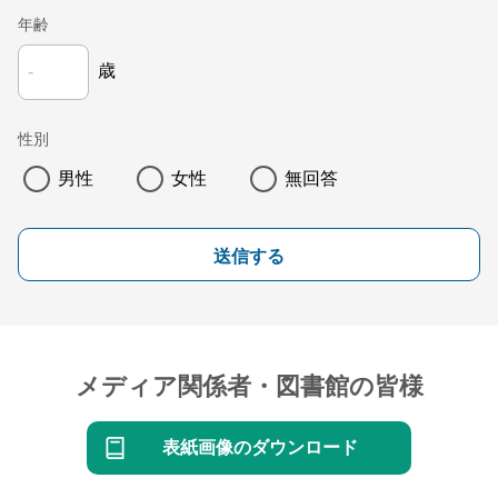
年齢
歳
性別
男性
女性
無回答
送信する
メディア関係者・図書館の皆様
表紙画像のダウンロード