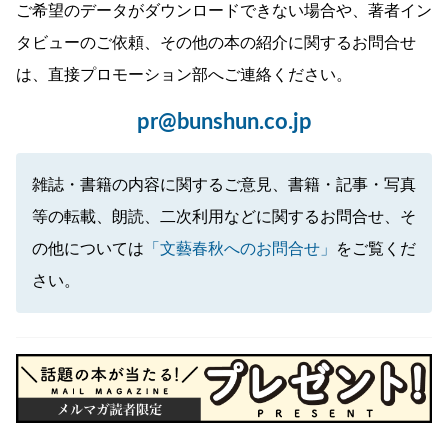
ご希望のデータがダウンロードできない場合や、著者イン
タビューのご依頼、その他の本の紹介に関するお問合せ
は、直接プロモーション部へご連絡ください。
pr@bunshun.co.jp
雑誌・書籍の内容に関するご意見、書籍・記事・写真
等の転載、朗読、二次利用などに関するお問合せ、そ
の他については
「文藝春秋へのお問合せ」
をご覧くだ
さい。