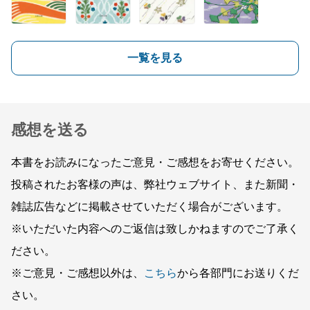
一覧を見る
感想を送る
本書をお読みになったご意見・ご感想をお寄せください。
投稿されたお客様の声は、弊社ウェブサイト、また新聞・
雑誌広告などに掲載させていただく場合がございます。
※いただいた内容へのご返信は致しかねますのでご了承く
ださい。
※ご意見・ご感想以外は、
こちら
から各部門にお送りくだ
さい。