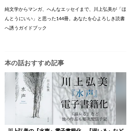
純文学からマンガ、へんなエッセイまで、川上弘美が「ほ
んとうにいい」と思った144冊。あなたを心よろしき読書
へ誘うガイドブック
本の話おすすめ記事