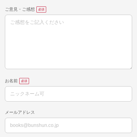
ご意見・ご感想
お名前
メールアドレス