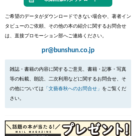
ご希望のデータがダウンロードできない場合や、著者イン
タビューのご依頼、その他の本の紹介に関するお問合せ
は、直接プロモーション部へご連絡ください。
pr@bunshun.co.jp
雑誌・書籍の内容に関するご意見、書籍・記事・写真
等の転載、朗読、二次利用などに関するお問合せ、そ
の他については
「文藝春秋へのお問合せ」
をご覧くだ
さい。