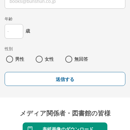
年齢
歳
性別
男性
女性
無回答
送信する
メディア関係者・図書館の皆様
表紙画像のダウンロード