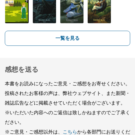
一覧を見る
感想を送る
本書をお読みになったご意見・ご感想をお寄せください。
投稿されたお客様の声は、弊社ウェブサイト、また新聞・
雑誌広告などに掲載させていただく場合がございます。
※いただいた内容へのご返信は致しかねますのでご了承く
ださい。
※ご意見・ご感想以外は、
こちら
から各部門にお送りくだ