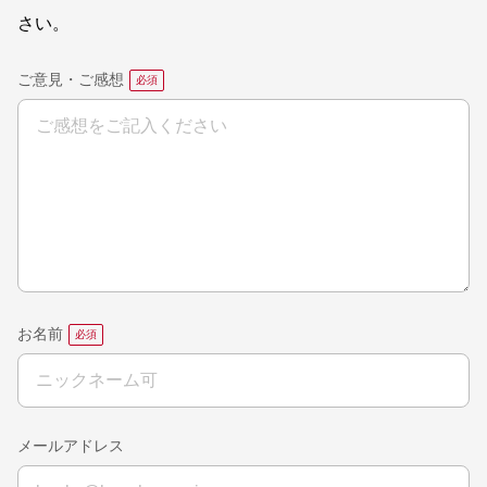
さい。
ご意見・ご感想
お名前
メールアドレス