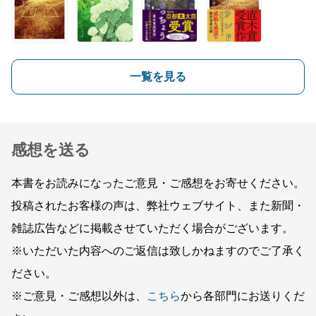
一覧を見る
感想を送る
本書をお読みになったご意見・ご感想をお寄せください。
投稿されたお客様の声は、弊社ウェブサイト、また新聞・
雑誌広告などに掲載させていただく場合がございます。
※いただいた内容へのご返信は致しかねますのでご了承く
ださい。
※ご意見・ご感想以外は、
こちら
から各部門にお送りくだ