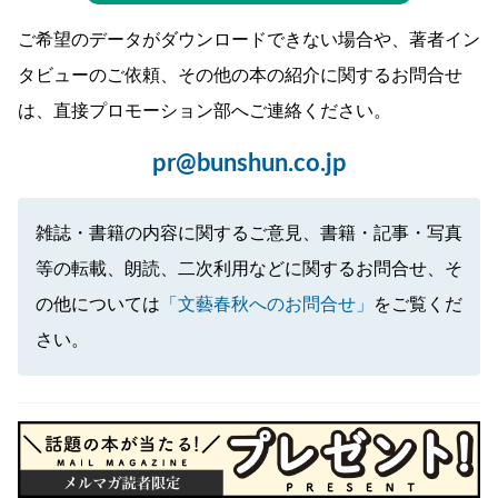
ご希望のデータがダウンロードできない場合や、著者イン
タビューのご依頼、その他の本の紹介に関するお問合せ
は、直接プロモーション部へご連絡ください。
pr@bunshun.co.jp
雑誌・書籍の内容に関するご意見、書籍・記事・写真
等の転載、朗読、二次利用などに関するお問合せ、そ
の他については
「文藝春秋へのお問合せ」
をご覧くだ
さい。