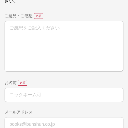
さい。
ご意見・ご感想
お名前
メールアドレス