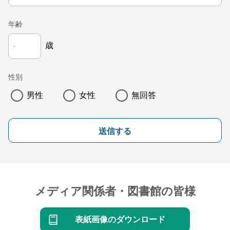
年齢
歳
性別
男性
女性
無回答
送信する
メディア関係者・図書館の皆様
表紙画像のダウンロード