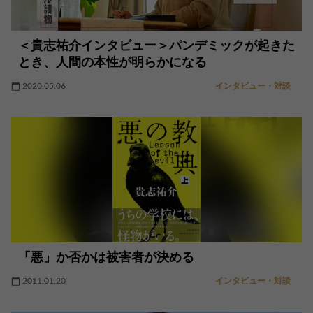
＜貴志祐介インタビュー＞パンデミックが起きた
とき、人間の本性が明らかになる
2020.05.06
インタビュー・対談
「悪」か否かは被害者が決める
2011.01.20
インタビュー・対談