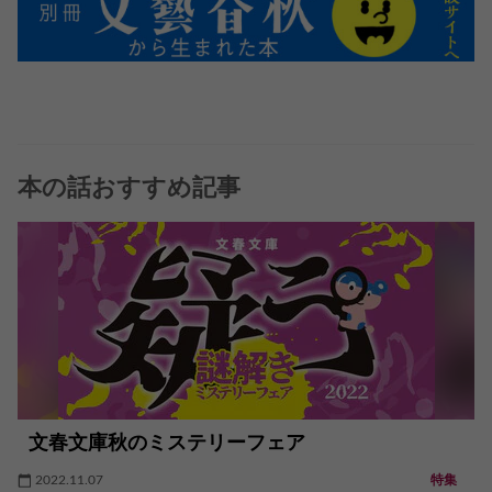
本の話おすすめ記事
文春文庫秋のミステリーフェア
2022.11.07
特集