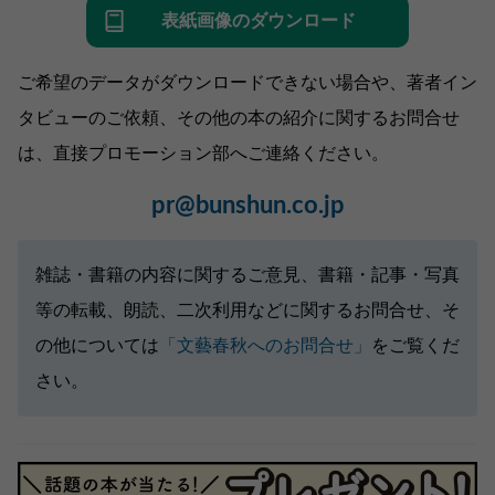
表紙画像のダウンロード
ご希望のデータがダウンロードできない場合や、著者イン
タビューのご依頼、その他の本の紹介に関するお問合せ
は、直接プロモーション部へご連絡ください。
pr@bunshun.co.jp
雑誌・書籍の内容に関するご意見、書籍・記事・写真
等の転載、朗読、二次利用などに関するお問合せ、そ
の他については
「文藝春秋へのお問合せ」
をご覧くだ
さい。