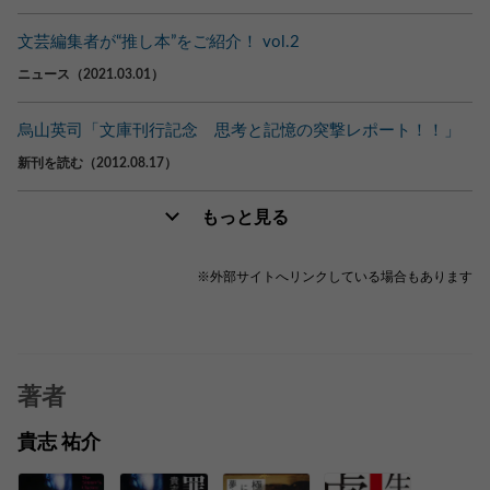
文芸編集者が“推し本”をご紹介！ vol.2
ニュース（2021.03.01）
烏山英司「文庫刊行記念 思考と記憶の突撃レポート！！」
新刊を読む（2012.08.17）
もっと見る
※外部サイトへリンクしている場合もあります
著者
貴志 祐介