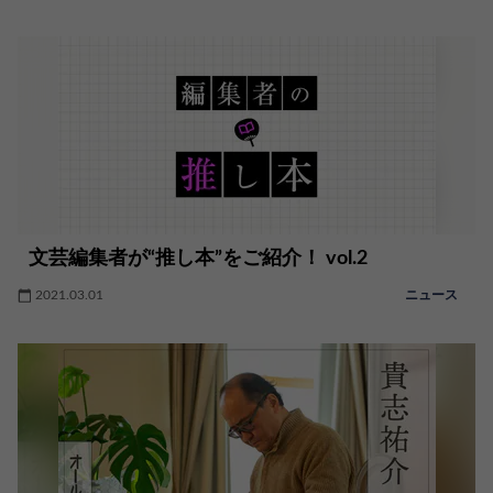
文芸編集者が“推し本”をご紹介！ vol.2
2021.03.01
ニュース