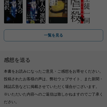
一覧を見る
感想を送る
本書をお読みになったご意見・ご感想をお寄せください。
投稿されたお客様の声は、弊社ウェブサイト、また新聞・
雑誌広告などに掲載させていただく場合がございます。
※いただいた内容へのご返信は致しかねますのでご了承く
ださい。