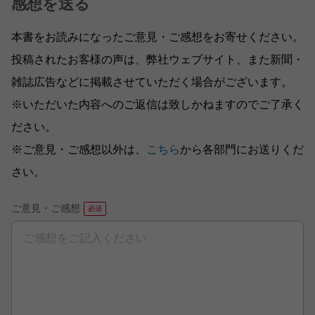
感想を送る
本書をお読みになったご意見・ご感想をお寄せください。
投稿されたお客様の声は、弊社ウェブサイト、また新聞・
雑誌広告などに掲載させていただく場合がございます。
※いただいた内容へのご返信は致しかねますのでご了承く
ださい。
※ご意見・ご感想以外は、
こちら
から各部門にお送りくだ
さい。
ご意見・ご感想