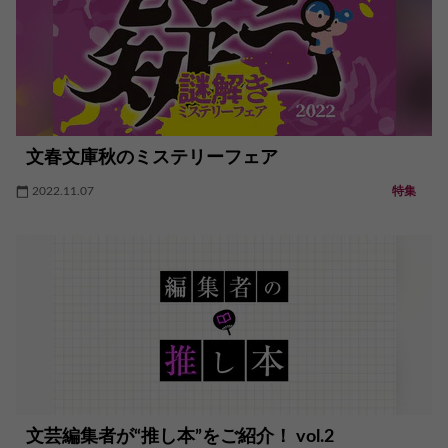
文春文庫秋のミステリーフェア
2022.11.07
特集
文芸編集者が“推し本”をご紹介！ vol.2