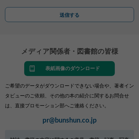
送信する
メディア関係者・図書館の皆様
表紙画像のダウンロード
ご希望のデータがダウンロードできない場合や、著者イン
タビューのご依頼、その他の本の紹介に関するお問合せ
は、直接プロモーション部へご連絡ください。
pr@bunshun.co.jp