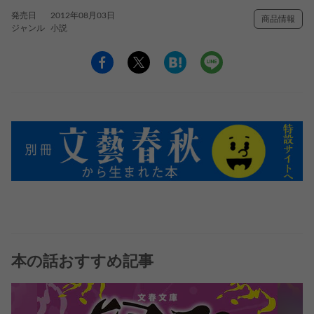
発売日
2012年08月03日
商品情報
ジャンル
小説
本の話おすすめ記事