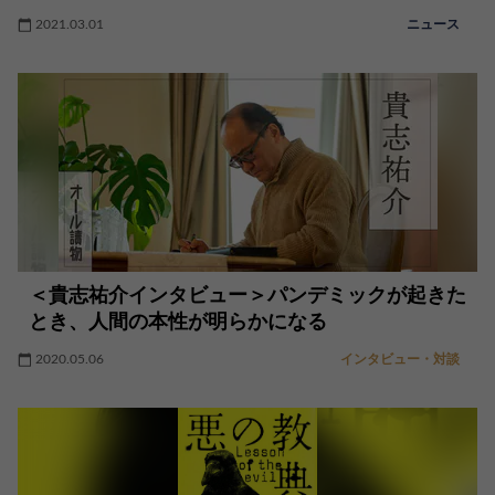
2021.03.01
ニュース
＜貴志祐介インタビュー＞パンデミックが起きた
とき、人間の本性が明らかになる
2020.05.06
インタビュー・対談