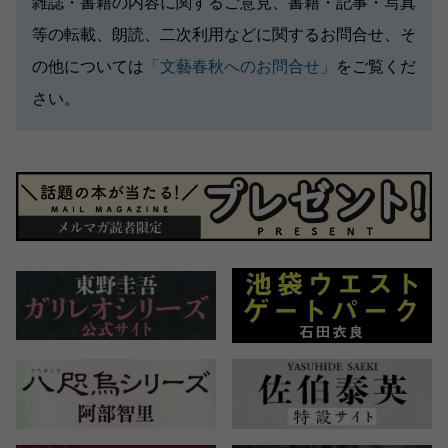
雑誌・書籍の内容に関するご意見、書籍・記事・写真
等の転載、朗読、二次利用などに関するお問合せ、そ
の他については
「文藝春秋へのお問合せ」
をご覧くだ
さい。