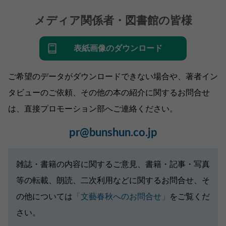
メディア関係者・図書館の皆様
表紙画像のダウンロード
ご希望のデータがダウンロードできない場合や、著者イン
タビューのご依頼、その他の本の紹介に関するお問合せ
は、直接プロモーション部へご連絡ください。
pr@bunshun.co.jp
雑誌・書籍の内容に関するご意見、書籍・記事・写真
等の転載、朗読、二次利用などに関するお問合せ、そ
の他については
「文藝春秋へのお問合せ」
をご覧くだ
さい。