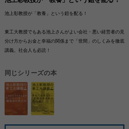
池上彰教授が「教養」という鎧を配る！
東工大教授でもある池上さんがよい会社・悪い経営者の見
分け方からお金と幸福の関係まで「世間」のしくみを徹底
講義。社会人も必読！
同じシリーズの本