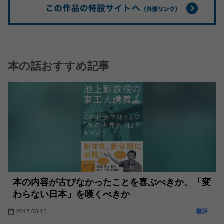
本の話おすすめ記事
本の内容が古びなかったことを喜ぶべきか、「変
わらない日本」を嘆くべきか
2015.03.13
書評