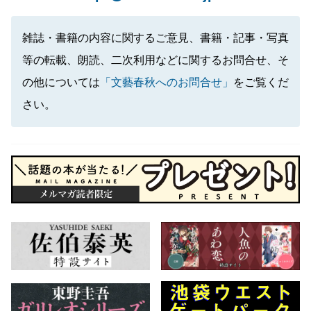
雑誌・書籍の内容に関するご意見、書籍・記事・写真
等の転載、朗読、二次利用などに関するお問合せ、そ
の他については
「文藝春秋へのお問合せ」
をご覧くだ
さい。