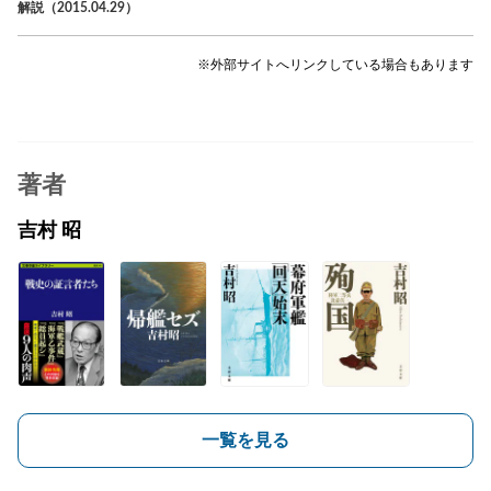
解説（2015.04.29）
※外部サイトへリンクしている場合もあります
著者
吉村 昭
一覧を見る