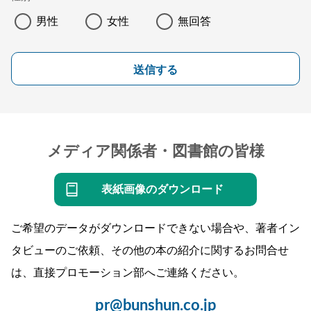
男性
女性
無回答
送信する
メディア関係者・図書館の皆様
表紙画像のダウンロード
ご希望のデータがダウンロードできない場合や、著者イン
タビューのご依頼、その他の本の紹介に関するお問合せ
は、直接プロモーション部へご連絡ください。
pr@bunshun.co.jp