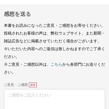
感想を送る
本書をお読みになったご意見・ご感想をお寄せください。
投稿されたお客様の声は、弊社ウェブサイト、また新聞・
雑誌広告などに掲載させていただく場合がございます。
※いただいた内容へのご返信は致しかねますのでご了承く
ださい。
※ご意見・ご感想以外は、
こちら
から各部門にお送りくだ
さい。
ご意見・ご感想