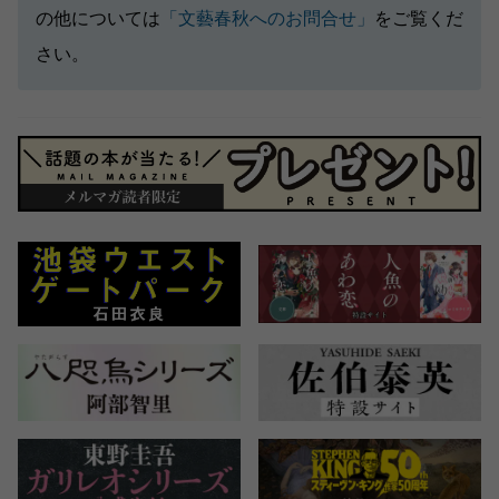
の他については
「文藝春秋へのお問合せ」
をご覧くだ
さい。