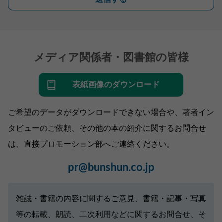
メディア関係者・図書館の皆様
表紙画像のダウンロード
ご希望のデータがダウンロードできない場合や、著者イン
タビューのご依頼、その他の本の紹介に関するお問合せ
は、直接プロモーション部へご連絡ください。
pr@bunshun.co.jp
雑誌・書籍の内容に関するご意見、書籍・記事・写真
等の転載、朗読、二次利用などに関するお問合せ、そ