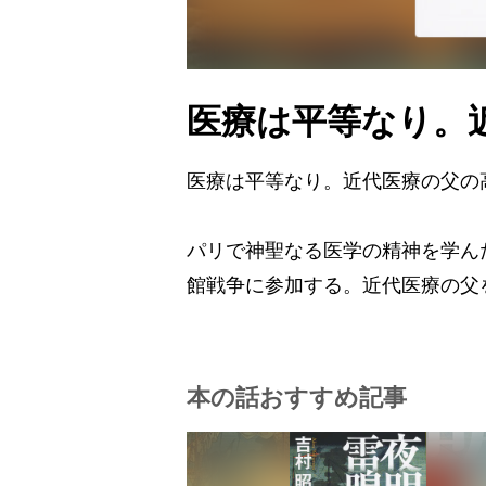
医療は平等なり。
医療は平等なり。近代医療の父の
パリで神聖なる医学の精神を学ん
館戦争に参加する。近代医療の父
本の話おすすめ記事