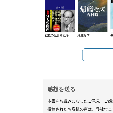
戦史の証言者たち
帰艦セズ
感想を送る
本書をお読みになったご意見・ご感
投稿されたお客様の声は、弊社ウェ