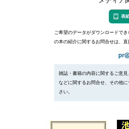
メディア
表
ご希望のデータがダウンロードでき
の本の紹介に関するお問合せは、直
pr@
雑誌・書籍の内容に関するご意見
などに関するお問合せ、その他に
さい。