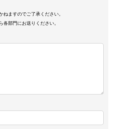
かねますのでご了承ください。
ら各部門にお送りください。