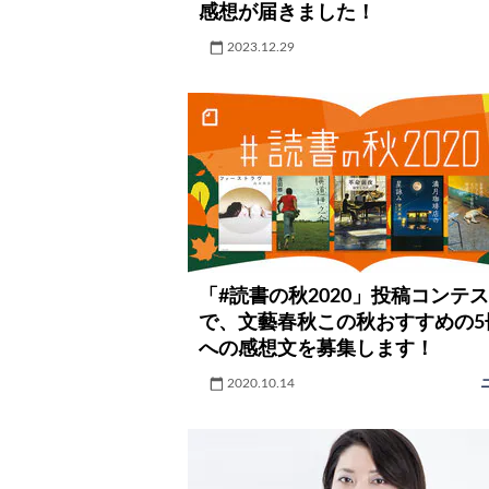
感想が届きました！
2023.12.29
「#読書の秋2020」投稿コンテ
で、文藝春秋この秋おすすめの5
への感想文を募集します！
2020.10.14