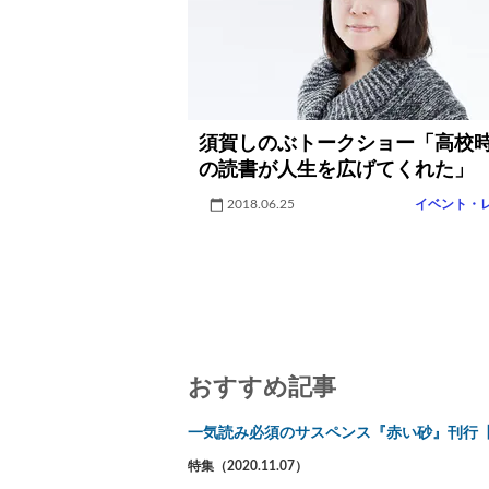
須賀しのぶトークショー「高校
の読書が人生を広げてくれた」
2018.06.25
イベント・
おすすめ記事
一気読み必須のサスペンス『赤い砂』刊行
特集（2020.11.07）