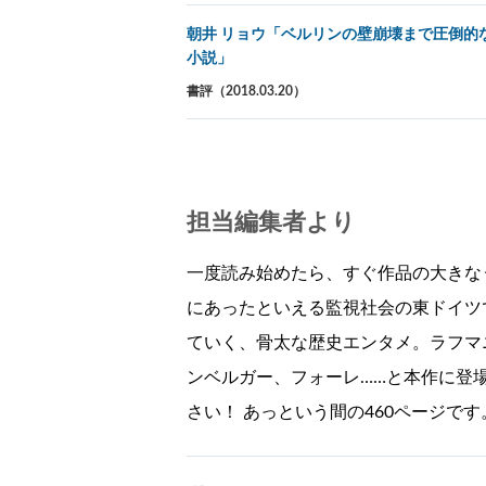
朝井 リョウ「ベルリンの壁崩壊まで圧倒的
小説」
書評（2018.03.20）
担当編集者より
一度読み始めたら、すぐ作品の大きな
にあったといえる監視社会の東ドイツ
ていく、骨太な歴史エンタメ。ラフマ
ンベルガー、フォーレ……と本作に登
さい！ あっという間の460ページです