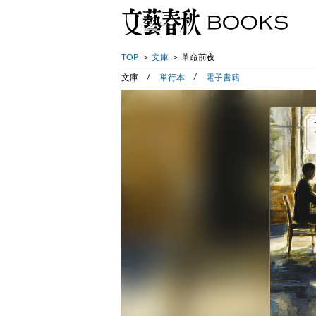
TOP
文庫
革命前夜
文庫
単行本
電子書籍