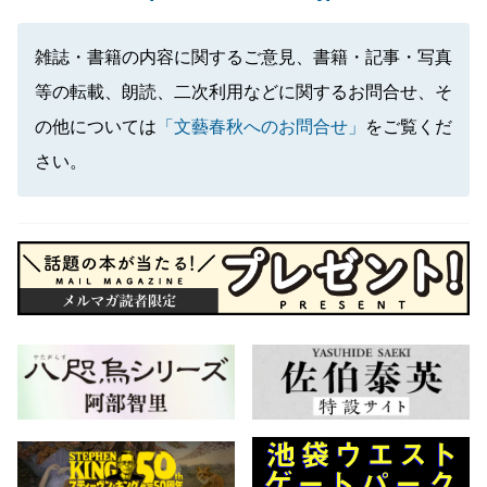
雑誌・書籍の内容に関するご意見、書籍・記事・写真
等の転載、朗読、二次利用などに関するお問合せ、そ
の他については
「文藝春秋へのお問合せ」
をご覧くだ
さい。