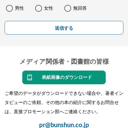
男性
女性
無回答
送信する
メディア関係者・図書館の皆様
表紙画像のダウンロード
ご希望のデータがダウンロードできない場合や、著者イン
タビューのご依頼、その他の本の紹介に関するお問合せ
は、直接プロモーション部へご連絡ください。
pr@bunshun.co.jp