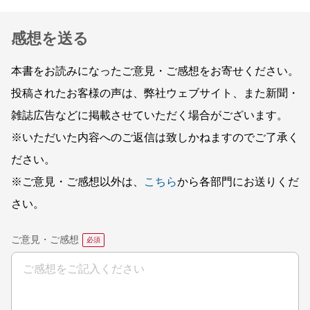
感想を送る
本書をお読みになったご意見・ご感想をお寄せください。
投稿されたお客様の声は、弊社ウェブサイト、また新聞・
雑誌広告などに掲載させていただく場合がございます。
※いただいた内容へのご返信は致しかねますのでご了承く
ださい。
※ご意見・ご感想以外は、
こちら
から各部門にお送りくだ
さい。
ご意見・ご感想