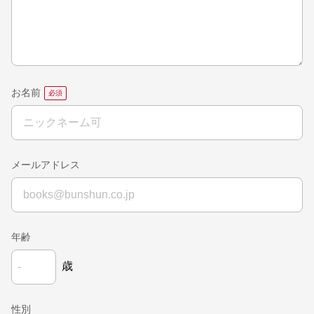
お名前
メールアドレス
年齢
歳
性別