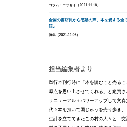
コラム・エッセイ（2021.11.18）
全国の書店員から感動の声。本を愛する全て
語』
特集（2021.11.08）
担当編集者より
単行本刊行時に「本を読むこと売るこ
原点を思い出させてくれる」と絶賛さ
リニューアル＋パワーアップして文春
代々本を担いで国じゅうを売り歩き、
生計を立ててきたこの村の人々と、交