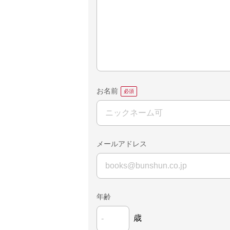
お名前
メールアドレス
年齢
歳