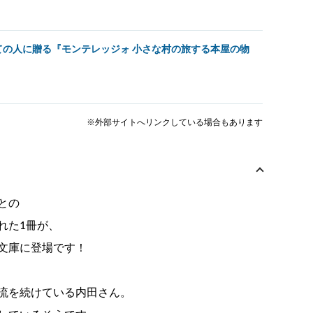
の人に贈る『モンテレッジォ 小さな村の旅する本屋の物
※外部サイトへリンクしている場合もあります
との
れた1冊が、
文庫に登場です！
流を続けている内田さん。