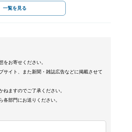
一覧を見る
想をお寄せください。
ブサイト、また新聞・雑誌広告などに掲載させて
かねますのでご了承ください。
ら各部門にお送りください。