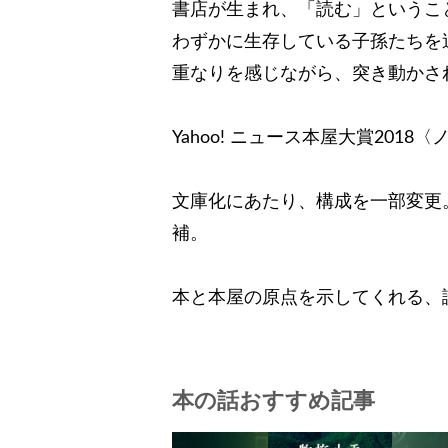
書店が生まれ、「読む」というこ
わずかに生存している子孫たちを
重なりを感じながら、突き動かさ
Yahoo! ニュース本屋大賞20
文庫化にあたり、構成を一部変更
補。
本と本屋の原点を示してくれる、
本の話おすすめ記事