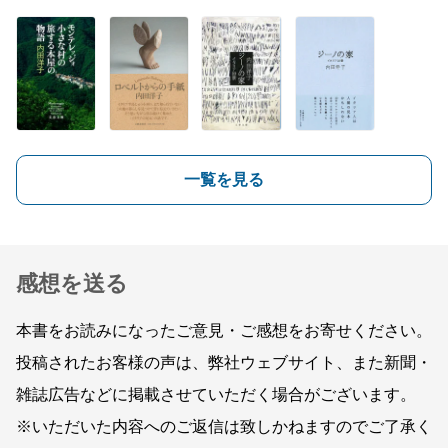
一覧を見る
感想を送る
本書をお読みになったご意見・ご感想をお寄せください。
投稿されたお客様の声は、弊社ウェブサイト、また新聞・
雑誌広告などに掲載させていただく場合がございます。
※いただいた内容へのご返信は致しかねますのでご了承く