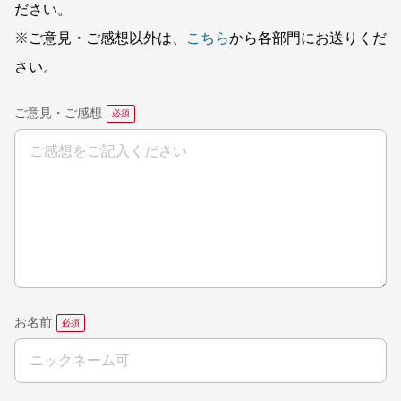
ださい。
※ご意見・ご感想以外は、
こちら
から各部門にお送りくだ
さい。
ご意見・ご感想
お名前