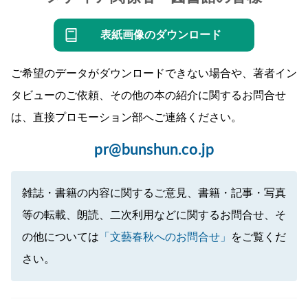
表紙画像のダウンロード
ご希望のデータがダウンロードできない場合や、著者イン
タビューのご依頼、その他の本の紹介に関するお問合せ
は、直接プロモーション部へご連絡ください。
pr@bunshun.co.jp
雑誌・書籍の内容に関するご意見、書籍・記事・写真
等の転載、朗読、二次利用などに関するお問合せ、そ
の他については
「文藝春秋へのお問合せ」
をご覧くだ
さい。