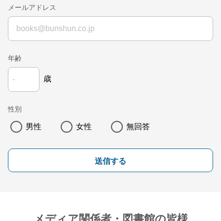
メールアドレス
年齢
歳
性別
男性
女性
無回答
送信する
メディア関係者・図書館の皆様