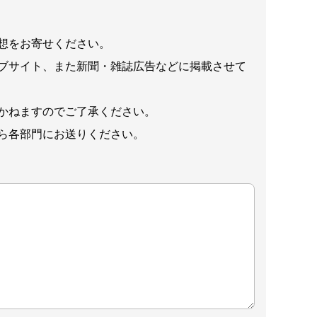
想をお寄せください。
ブサイト、また新聞・雑誌広告などに掲載させて
かねますのでご了承ください。
ら各部門にお送りください。