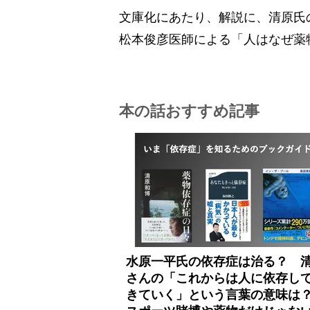
文庫化にあたり、解説に、清原氏
松本俊彦医師による「人はなぜ薬
本の話おすすめ記事
水原一平氏の依存症は治る？ 
さんの「これからは人に依存し
きていく」という言葉の意味