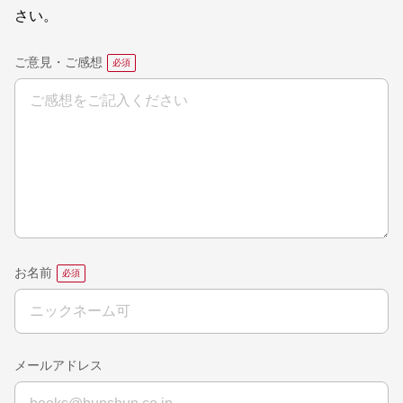
さい。
ご意見・ご感想
お名前
メールアドレス