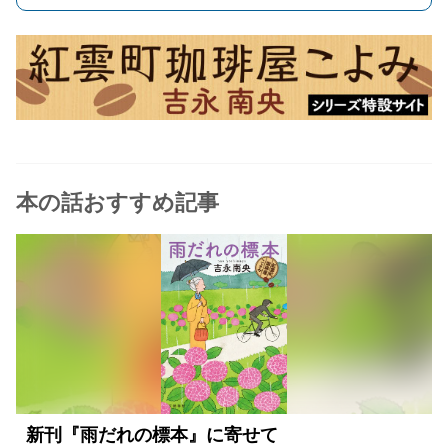
本の話おすすめ記事
新刊『雨だれの標本』に寄せて