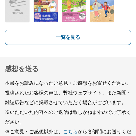
一覧を見る
感想を送る
本書をお読みになったご意見・ご感想をお寄せください。
投稿されたお客様の声は、弊社ウェブサイト、また新聞・
雑誌広告などに掲載させていただく場合がございます。
※いただいた内容へのご返信は致しかねますのでご了承く
ださい。
※ご意見・ご感想以外は、
こちら
から各部門にお送りくだ