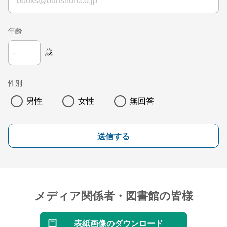
年齢
歳
性別
男性
女性
無回答
送信する
メディア関係者・図書館の皆様
表紙画像のダウンロード