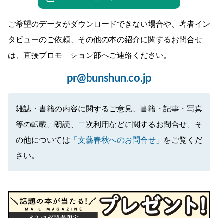
ご希望のデータがダウンロードできない場合や、著者イン
タビューのご依頼、その他の本の紹介に関するお問合せ
は、直接プロモーション部へご連絡ください。
pr@bunshun.co.jp
雑誌・書籍の内容に関するご意見、書籍・記事・写真
等の転載、朗読、二次利用などに関するお問合せ、そ
の他については
「文藝春秋へのお問合せ」
をご覧くだ
さい。