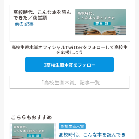
高校時代、こんな本を読ん
できた／荻堂顕
前の記事
高校生直木賞オフィシャルTwitterをフォローして高校生
を応援しよう
高校生直木賞をフォロー
「高校生直木賞」記事一覧
こちらもおすすめ
高校生直木賞
高校時代、こんな本を読んでき