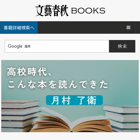
メ
書籍詳細検索へ