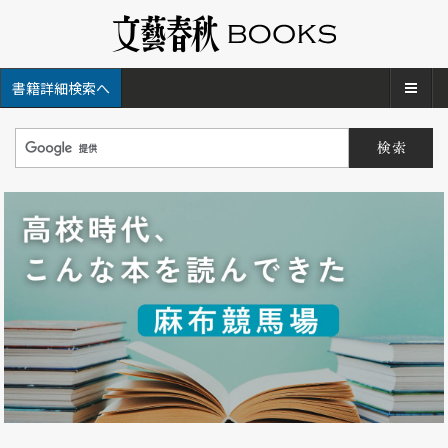
メ
書籍詳細検索へ