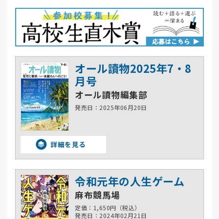
オール讀物2025年7・8
月号
オール讀物編集部
発売日：2025年06月20日
詳細を見る
令和元年の人生ゲーム
麻布競馬場
定価：1,650円（税込）
発売日：2024年02月21日