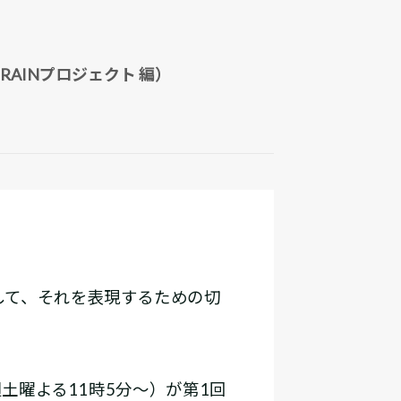
RAINプロジェクト 編）
して、それを表現するための切
土曜よる11時5分～）が第1回