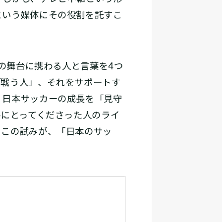
という媒体にその役割を託すこ
の舞台に携わる人と言葉を4つ
「戦う人」、それをサポートす
、日本サッカーの成長を「見守
手にとってくださった人のライ
うこの試みが、「日本のサッ