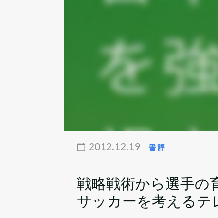
2012.12.19
書評
戦略戦術から選手の
サッカーを考えるテ