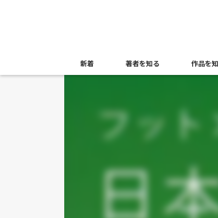
新着
著者を知る
作品を