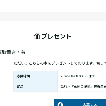
プレゼント
東野圭吾・著
ただいまこちらの本をプレゼントしております。奮っ
応募締切
2026/08/08 00:00 まで
賞品
単行本『永遠の記憶』東野圭吾
応募する