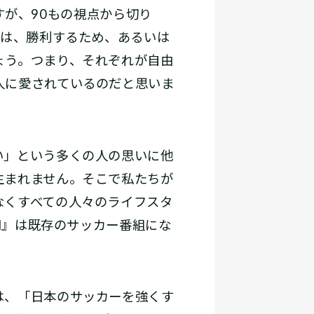
ますが、90もの視点から切り
由は、勝利するため、あるいは
ょう。つまり、それぞれが自由
人に愛されているのだと思いま
い」という多くの人の思いに他
生まれません。そこで私たちが
なくすべての人々のライフスタ
N』は既存のサッカー番組にな
は、「日本のサッカーを強くす