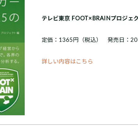
テレビ東京 FOOT×BRAINプロジェ
定価：1365円（税込） 発売日：201
詳しい内容はこちら