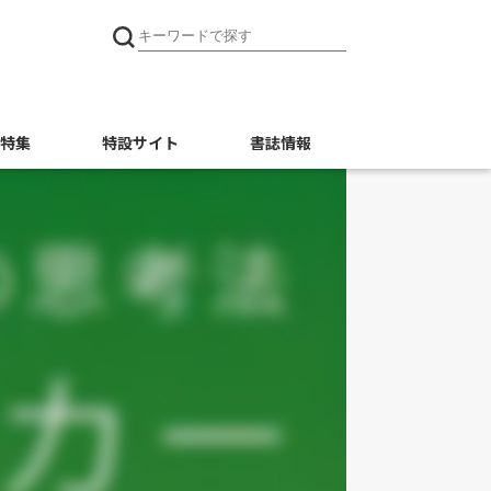
特集
特設サイト
書誌情報