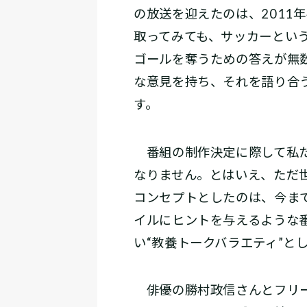
の放送を迎えたのは、2011年
取ってみても、サッカーとい
ゴールを奪うための答えが無
な意見を持ち、それを語り合
す。
番組の制作決定に際して私た
なりません。とはいえ、ただ
コンセプトとしたのは、今ま
イルにヒントを与えるような番
い“教養トークバラエティ”と
俳優の勝村政信さんとフリー