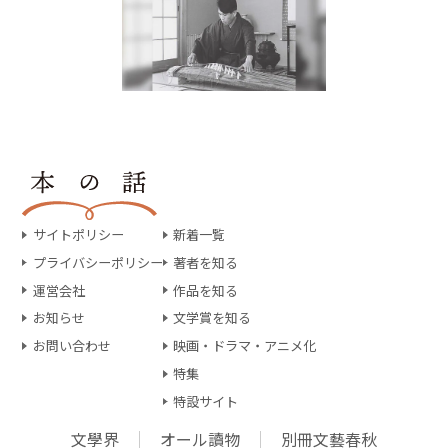
サイトポリシー
新着一覧
プライバシーポリシー
著者を知る
運営会社
作品を知る
お知らせ
文学賞を知る
お問い合わせ
映画・ドラマ・アニメ化
特集
特設サイト
文學界
オール讀物
別冊文藝春秋