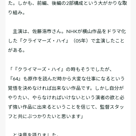
た。しかも、前編、後編の2部構成という大がかりな取
り組み。
主演は、佐藤浩市さん。NHKが横山作品をドラマ化
した『クライマーズ・ハイ』（05年）で主演したこと
がある。
「『クライマーズ・ハイ』の時もそうでしたが、
『64』も原作を読んだ時から大変な仕事になるという
覚悟を決めなければ出来ない作品です。しかし自分が
やりたい、やらなければいけないという演者の欲と必
ず強い作品に出来るということを信じて、監督スタッ
フと共にぶつかりたいと思います」
と決意を語りました。