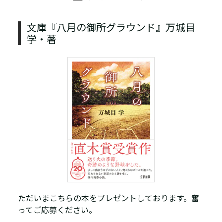
文庫『八月の御所グラウンド』万城目
学・著
ただいまこちらの本をプレゼントしております。奮
ってご応募ください。