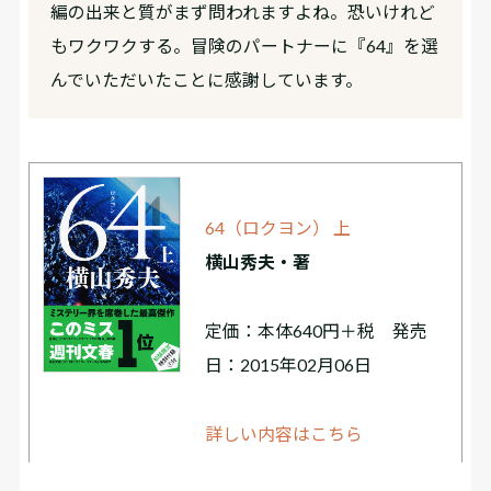
編の出来と質がまず問われますよね。恐いけれど
もワクワクする。冒険のパートナーに『64』を選
んでいただいたことに感謝しています。
64（ロクヨン） 上
横山秀夫・著
定価：本体640円＋税 発売
日：2015年02月06日
詳しい内容はこちら