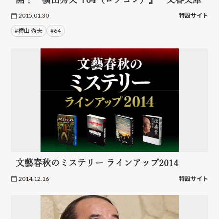
2015.01.30
特設サイト
#横山 秀夫
#64
文藝春秋のミステリー ラインアップ2014
2014.12.16
特設サイト