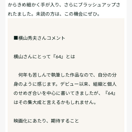
からきめ細かく手が入り、さらにブラッシュアップさ
れたました。未読の方は、この機会にぜひ。
■横山秀夫さんコメント
――横山さんにとって『64』とは
何年も苦しんで執筆した作品なので、自分の分
身のように感じます。デビュー以来、組織と個人
のせめぎ合いを中心に書いてきましたが、『64』
はその集大成と言えるかもしれません。
――映画化にあたり、期待すること