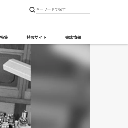
特集
特設サイト
書誌情報