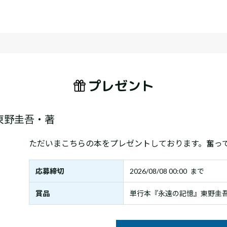
プレゼント
東野圭吾・著
ただいまこちらの本をプレゼントしております。奮っ
応募締切
2026/08/08 00:00 まで
賞品
単行本『永遠の記憶』東野圭吾