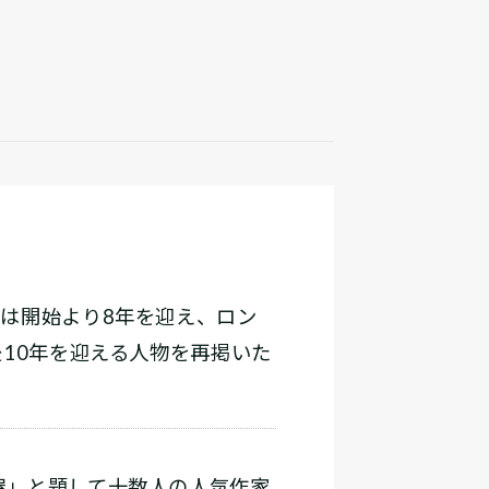
は開始より8年を迎え、ロン
10年を迎える人物を再掲いた
屋」と題して十数人の人気作家