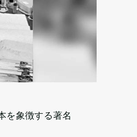
日本を象徴する著名