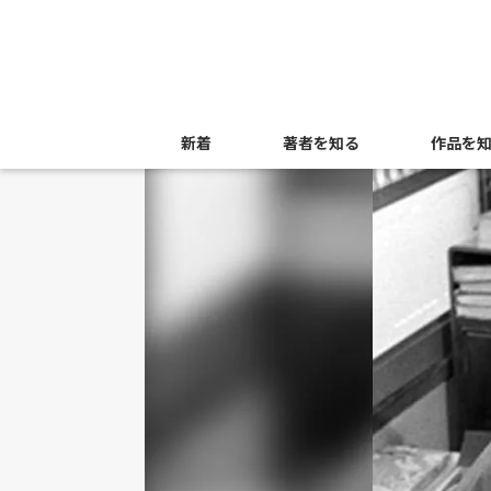
新着
著者を知る
作品を