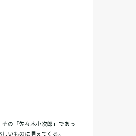
、その「佐々木小次郎」であっ
応しいものに見えてくる。