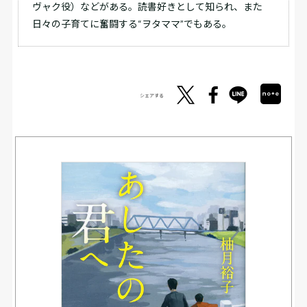
ヴャク役）などがある。読書好きとして知られ、また
日々の子育てに奮闘する“ヲタママ”でもある。
シェアする