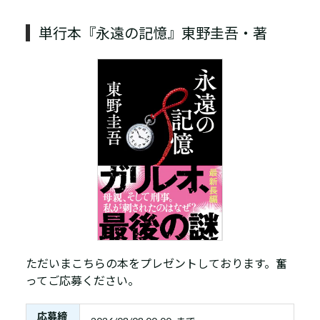
単行本『永遠の記憶』東野圭吾・著
ただいまこちらの本をプレゼントしております。奮
ってご応募ください。
応募締