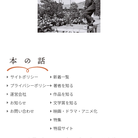
サイトポリシー
新着一覧
プライバシーポリシー
著者を知る
運営会社
作品を知る
お知らせ
文学賞を知る
お問い合わせ
映画・ドラマ・アニメ化
特集
特設サイト