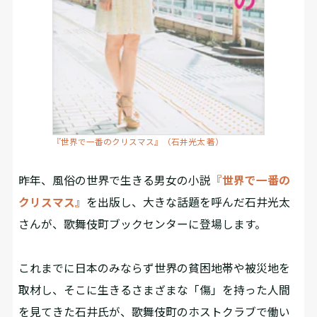
『世界で一番のクリスマス』（石井光太 著）
昨年、風俗の世界で生きる男女の小説
『世界で一番の
クリスマス』
を出版し、大きな話題を呼んだ石井光太
さんが、歌舞伎町ブックセンターに登場します。
これまでに日本のみならず世界の貧困地帯や被災地を
取材し、そこに生きるさまざまな「傷」を持った人間
を見てきた石井氏が、歌舞伎町のホストクラブで働い