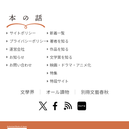
サイトポリシー
新着一覧
プライバシーポリシー
著者を知る
運営会社
作品を知る
お知らせ
文学賞を知る
お問い合わせ
映画・ドラマ・アニメ化
特集
特設サイト
文學界
オール讀物
別冊文藝春秋