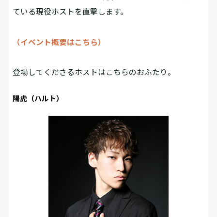
ている現役ホストを直撃します。
（イベント概要はこちら）
登場してくださるホストはこちらのおふたり。
陽虎（ハルト）