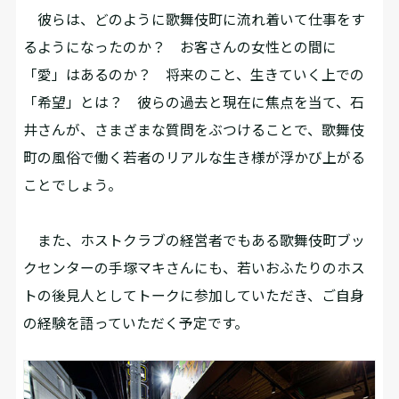
彼らは、どのように歌舞伎町に流れ着いて仕事をす
るようになったのか？ お客さんの女性との間に
「愛」はあるのか？ 将来のこと、生きていく上での
「希望」とは？ 彼らの過去と現在に焦点を当て、石
井さんが、さまざまな質問をぶつけることで、歌舞伎
町の風俗で働く若者のリアルな生き様が浮かび上がる
ことでしょう。
また、ホストクラブの経営者でもある歌舞伎町ブッ
クセンターの手塚マキさんにも、若いおふたりのホス
トの後見人としてトークに参加していただき、ご自身
の経験を語っていただく予定です。