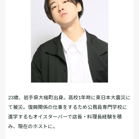
23歳、岩手県大槌町出身。高校1年時に東日本大震災に
て被災。復興関係の仕事をするため公務員専門学校に
進学するもオイスターバーで店長・料理長経験を積
み、現在のホストに。