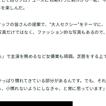
影を楽しんだ。
タッフの皆さんの提案で、“大人セクシー”をテーマに
写真だけではなく、ファッション的な写真もあるので
」で主演を務めるなど女優業も順調。芝居をする上
。
やっぱり慣れてきている部分があるんです。でも、そ
ら、小慣れないようにしなきゃ、と常に思っています