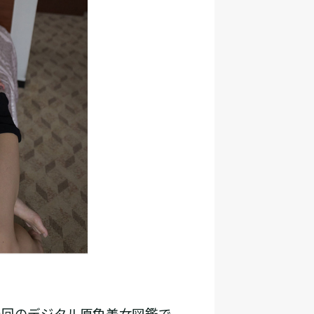
今回のデジタル原色美女図鑑で