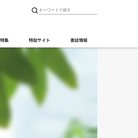
特集
特設サイト
書誌情報