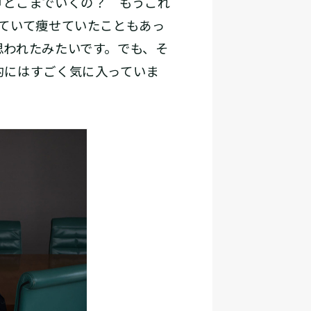
『どこまでいくの？ もうこれ
ていて痩せていたこともあっ
思われたみたいです。でも、そ
的にはすごく気に入っていま