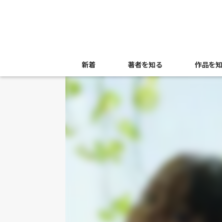
新着
著者を知る
作品を