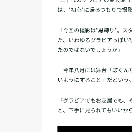
は、“初心”に帰るつもりで撮
「今回の撮影は“黒縛り”。ス
た。いわゆるグラビアっぽい
たのではないでしょうか」
今年八月には舞台「ぼくんち
いようにすること」だという
「グラビアでもお芝居でも、
と。下手に見られてもいいか