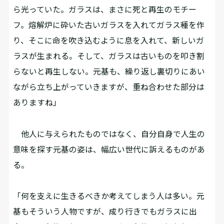
ら光っていた。ガラスは、まさに死と再生のモチー
フ。熔解炉に砕いた古いガラスを入れてガラス種を作
り、そこに命を吹き込むように息を入れて、新しいガ
ラスが生まれる。そして、ガラスは古いものを叩き割
らないと再生しない。元基も、繰り返し裏切りにあい
ながら立ち上がっていきますが、重ね合わせた部分は
ありますね」
他人に与えられたものではなく、自分自身で人生の
意味を探す元基の姿は、幅広い世代に訴えるものがあ
る。
「何を支えに生きるべきか考えてしまう人は多い。元
基もそういう人物ですが、成り行きでもガラスに出