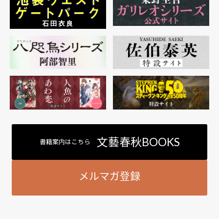
文藝春秋BOOKS
書籍案内はこちら
メルマガ登録