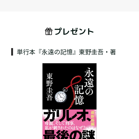
プレゼント
単行本『永遠の記憶』東野圭吾・著