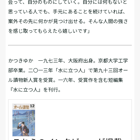
会って、自分のものにしていく。自分には何もないと
思っている人でも、手元にあることを続けていれば、
案外その先に何かが見つけ出せる。そんな人間の強さ
を感じ取ってもらえたら嬉しいです」
かつきゆか 一九七三年、大阪府出身。京都大学工学
部卒業。二〇一三年「水に立つ人」で第九十三回オー
ル讀物新人賞を受賞。一六年、受賞作を含む短編集
『水に立つ人』を刊行。