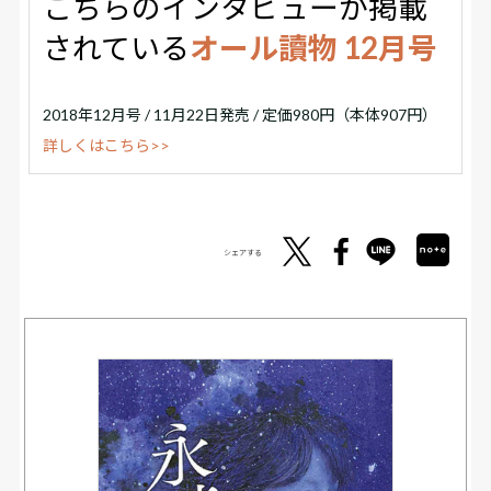
こちらのインタビューが掲載
されている
オール讀物 12月号
2018年12月号 / 11月22日発売 / 定価980円（本体907円）
詳しくはこちら>>
シェアする