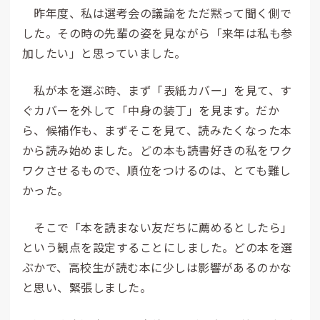
昨年度、私は選考会の議論をただ黙って聞く側で
した。その時の先輩の姿を見ながら「来年は私も参
加したい」と思っていました。
私が本を選ぶ時、まず「表紙カバー」を見て、す
ぐカバーを外して「中身の装丁」を見ます。だか
ら、候補作も、まずそこを見て、読みたくなった本
から読み始めました。どの本も読書好きの私をワク
ワクさせるもので、順位をつけるのは、とても難し
かった。
そこで「本を読まない友だちに薦めるとしたら」
という観点を設定することにしました。どの本を選
ぶかで、高校生が読む本に少しは影響があるのかな
と思い、緊張しました。