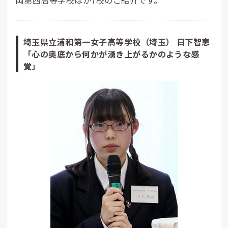
埼玉県立浦和第一女子高等学校（埼玉） 日下智恵
「心の奥底から何かが湧き上がるかのような感
覚」