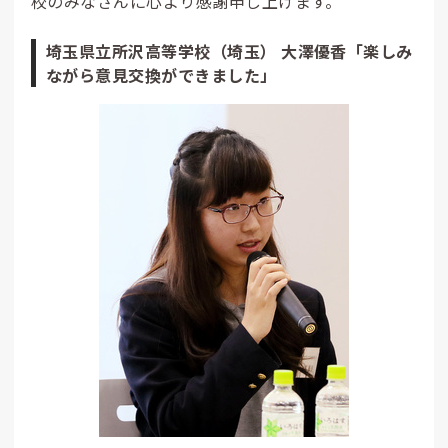
校のみなさんに心より感謝申し上げます。
埼玉県立所沢高等学校（埼玉） 大澤優香「楽しみ
ながら意見交換ができました」