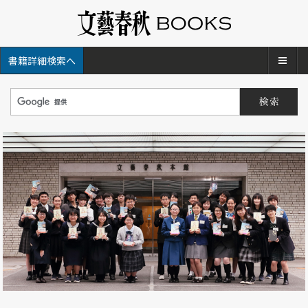
メ
書籍詳細検索へ