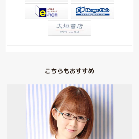
Club
こちらもおすすめ