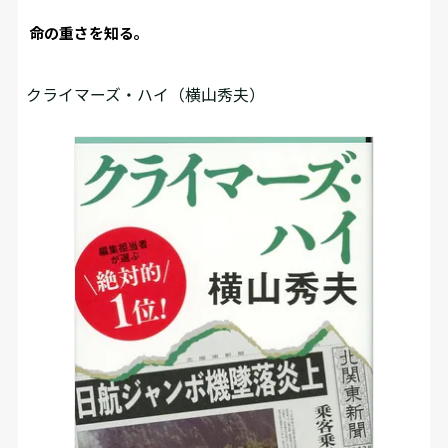
命の重さを知る。
クライマーズ・ハイ（横山秀夫）