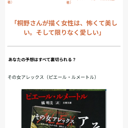
著）
著）
「桐野さんが描く女性は、怖くて美し
い。そして限りなく愛しい」
あなたの予想はすべて裏切られる？
その女アレックス（ピエール・ルメートル）