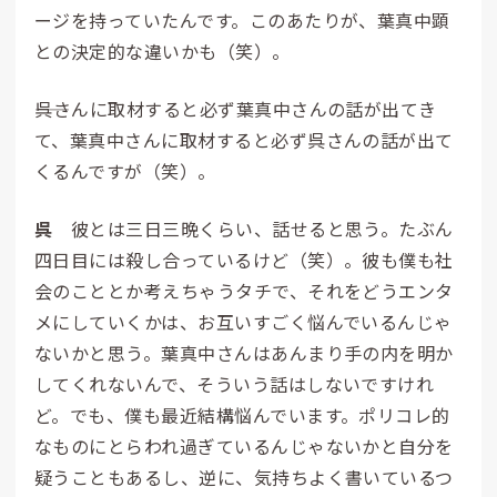
ージを持っていたんです。このあたりが、葉真中顕
との決定的な違いかも（笑）。
――呉さんに取材すると必ず葉真中さんの話が出てき
て、葉真中さんに取材すると必ず呉さんの話が出て
くるんですが（笑）。
呉
彼とは三日三晩くらい、話せると思う。たぶん
四日目には殺し合っているけど（笑）。彼も僕も社
会のこととか考えちゃうタチで、それをどうエンタ
メにしていくかは、お互いすごく悩んでいるんじゃ
ないかと思う。葉真中さんはあんまり手の内を明か
してくれないんで、そういう話はしないですけれ
ど。でも、僕も最近結構悩んでいます。ポリコレ的
なものにとらわれ過ぎているんじゃないかと自分を
疑うこともあるし、逆に、気持ちよく書いているつ