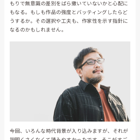
もりで無意識の差別をばら撒いていないかと心配に
もなる。もしも作品の強度とバッティングしたらど
うするか。その選択や工夫も、作家性を示す指針に
なるのかもしれません。
――今回、いろんな時代背景が入り込みますが、それが
説明くさくなくて読みやすかったです。そこがすご