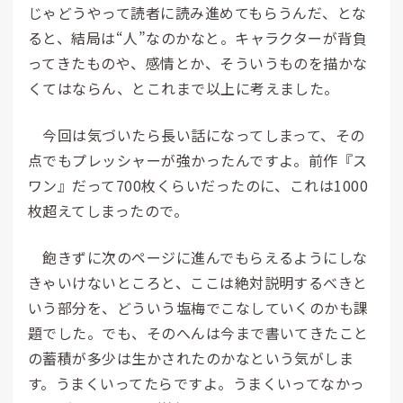
じゃどうやって読者に読み進めてもらうんだ、とな
ると、結局は“人”なのかなと。キャラクターが背負
ってきたものや、感情とか、そういうものを描かな
くてはならん、とこれまで以上に考えました。
今回は気づいたら長い話になってしまって、その
点でもプレッシャーが強かったんですよ。前作『ス
ワン』だって700枚くらいだったのに、これは1000
枚超えてしまったので。
飽きずに次のページに進んでもらえるようにしな
きゃいけないところと、ここは絶対説明するべきと
いう部分を、どういう塩梅でこなしていくのかも課
題でした。でも、そのへんは今まで書いてきたこと
の蓄積が多少は生かされたのかなという気がしま
す。うまくいってたらですよ。うまくいってなかっ