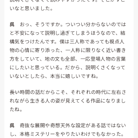
いなと思いました。
呉
おっ、そうですか。ついつい分からないのでは
と不安になって説明し過ぎてしまうほうなので、結
構気をつけたんです。僕は三人称であっても視点人
物の心情に寄り添った、一人称に限りなく近い書き
方をしていて、地の文も全部、一応登場人物の言葉
にしたいと思っている。だから、説明くさくなって
いないとしたら、本当に嬉しいですね。
――長い時間の話だからこそ、それぞれの時代に左右さ
れながら生きる人の姿が見えてくる作品になりまし
たね。
呉
奇抜な展開や奇想天外な設定がある話ではない
し、本格ミステリーをやりたいわけでもなかった。