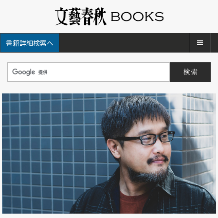
メ
書籍詳細検索へ