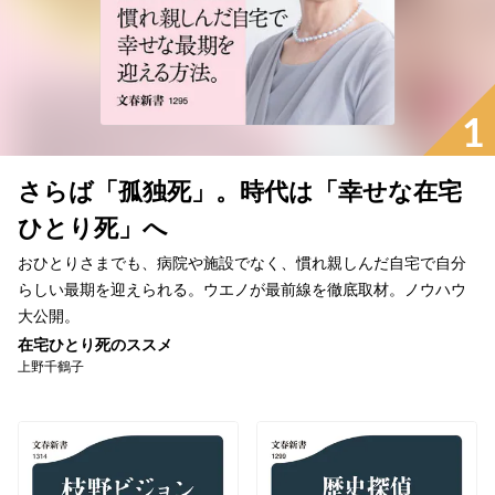
1
さらば「孤独死」。時代は「幸せな在宅
ひとり死」へ
おひとりさまでも、病院や施設でなく、慣れ親しんだ自宅で自分
らしい最期を迎えられる。ウエノが最前線を徹底取材。ノウハウ
大公開。
在宅ひとり死のススメ
上野千鶴子