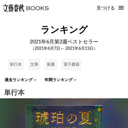
見つける
ランキング
2021年6月第2週ベストセラー
（2021年6月7日～ 2021年6月13日）
単行本
文庫
新書
電子書籍
過去ランキング
年間ランキング
単行本