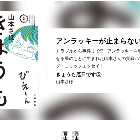
アンラッキーが止まらない
トラブルから事件まで!? アンラッキーを
せる星のもとに生まれた山本さんの実録ハ
グ・コミックエッセイ！
きょうも厄日です②
山本さほ