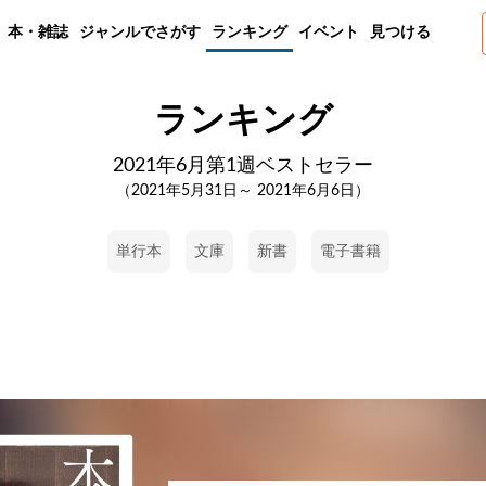
本・雑誌
ジャンルでさがす
ランキング
イベント
見つける
ランキング
2021年6月第1週ベストセラー
（2021年5月31日～ 2021年6月6日）
単行本
文庫
新書
電子書籍