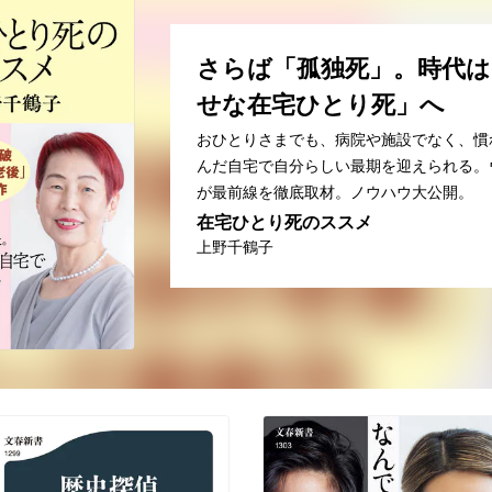
さらば「孤独死」。時代は
せな在宅ひとり死」へ
おひとりさまでも、病院や施設でなく、慣
んだ自宅で自分らしい最期を迎えられる。
が最前線を徹底取材。ノウハウ大公開。
在宅ひとり死のススメ
上野千鶴子