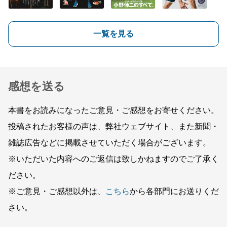
一覧を見る
感想を送る
本書をお読みになったご意見・ご感想をお寄せください。
投稿されたお客様の声は、弊社ウェブサイト、また新聞・
雑誌広告などに掲載させていただく場合がございます。
※いただいた内容へのご返信は致しかねますのでご了承く
ださい。
※ご意見・ご感想以外は、
こちら
から各部門にお送りくだ
さい。