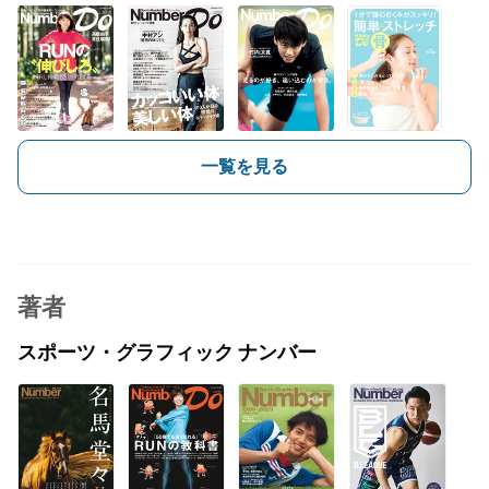
一覧を見る
著者
スポーツ・グラフィック ナンバー