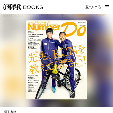
見つける
電子書籍