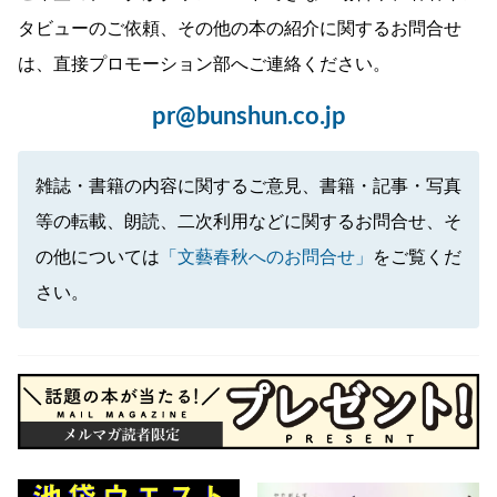
タビューのご依頼、その他の本の紹介に関するお問合せ
は、直接プロモーション部へご連絡ください。
pr@bunshun.co.jp
雑誌・書籍の内容に関するご意見、書籍・記事・写真
等の転載、朗読、二次利用などに関するお問合せ、そ
の他については
「文藝春秋へのお問合せ」
をご覧くだ
さい。