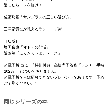
迷ったらコレを履け！
佐藤悠基「サングラスの正しい選び方」
三津家貴也が教えるランコーデ術
［連載］
増田俊也「オトナの部活」
近藤篤「走りきろうよ、メロス」
※電子版には、「特別付録 高橋尚子監修『ランナー手帖
2023』」はついておりません。
※電子版からは応募できないプレゼントがあります。予め
ご了承ください。"
同じシリーズの本