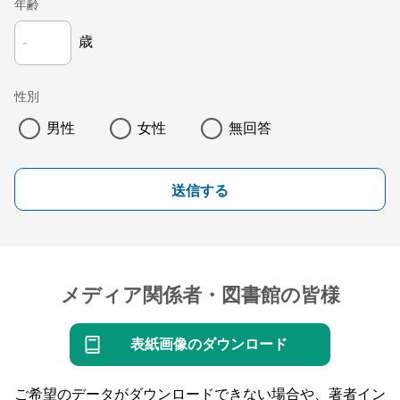
年齢
歳
性別
男性
女性
無回答
送信する
メディア関係者・図書館の皆様
表紙画像のダウンロード
ご希望のデータがダウンロードできない場合や、著者イン