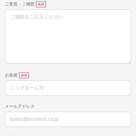
ご意見・ご感想
お名前
メールアドレス