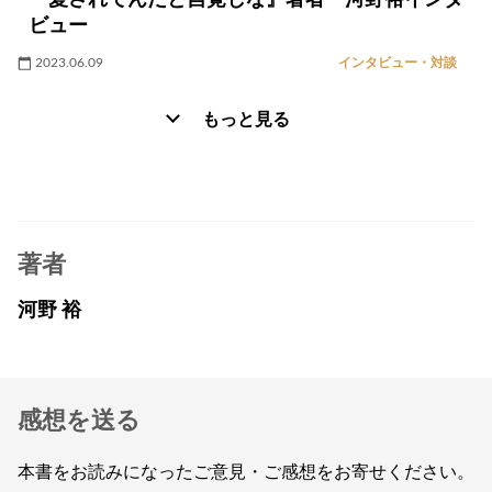
ビュー
2023.06.09
インタビュー・対談
もっと見る
著者
河野 裕
感想を送る
本書をお読みになったご意見・ご感想をお寄せください。