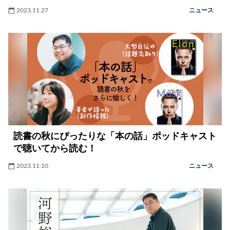
2023.11.27
ニュース
読書の秋にぴったりな「本の話」ポッドキャスト
で聴いてから読む！
2023.11.10
ニュース