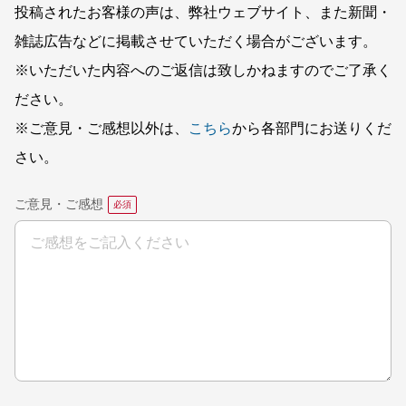
投稿されたお客様の声は、弊社ウェブサイト、また新聞・
雑誌広告などに掲載させていただく場合がございます。
※いただいた内容へのご返信は致しかねますのでご了承く
ださい。
※ご意見・ご感想以外は、
こちら
から各部門にお送りくだ
さい。
ご意見・ご感想