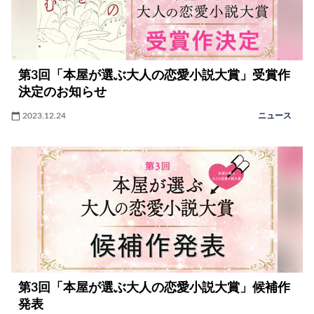
第3回「本屋が選ぶ大人の恋愛小説大賞」受賞作
決定のお知らせ
2023.12.24
ニュース
第3回「本屋が選ぶ大人の恋愛小説大賞」候補作
発表