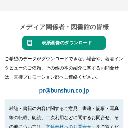
メディア関係者・図書館の皆様
表紙画像のダウンロード
ご希望のデータがダウンロードできない場合や、著者イン
タビューのご依頼、その他の本の紹介に関するお問合せ
は、直接プロモーション部へご連絡ください。
pr@bunshun.co.jp
雑誌・書籍の内容に関するご意見、書籍・記事・写真
等の転載、朗読、二次利用などに関するお問合せ、そ
の他については
「文藝春秋へのお問合せ」
をご覧くだ