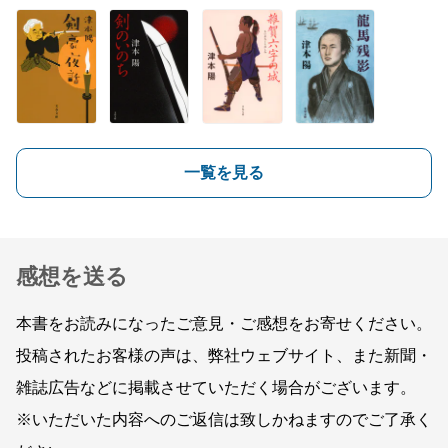
一覧を見る
感想を送る
本書をお読みになったご意見・ご感想をお寄せください。
投稿されたお客様の声は、弊社ウェブサイト、また新聞・
雑誌広告などに掲載させていただく場合がございます。
※いただいた内容へのご返信は致しかねますのでご了承く