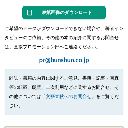
表紙画像のダウンロード
ご希望のデータがダウンロードできない場合や、著者イン
タビューのご依頼、その他の本の紹介に関するお問合せ
は、直接プロモーション部へご連絡ください。
pr@bunshun.co.jp
雑誌・書籍の内容に関するご意見、書籍・記事・写真
等の転載、朗読、二次利用などに関するお問合せ、そ
の他については
「文藝春秋へのお問合せ」
をご覧くだ
さい。