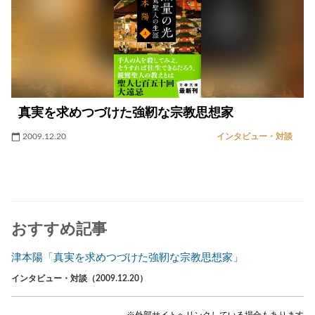
真実を求めつづけた強靭な宗教思想家
2009.12.20
インタビュー・対談
おすすめ記事
津本陽「真実を求めつづけた強靭な宗教思想家」
インタビュー・対談（2009.12.20）