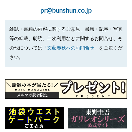
pr@bunshun.co.jp
雑誌・書籍の内容に関するご意見、書籍・記事・写真
等の転載、朗読、二次利用などに関するお問合せ、そ
の他については
「文藝春秋へのお問合せ」
をご覧くだ
さい。