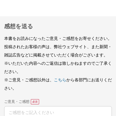
感想を送る
本書をお読みになったご意見・ご感想をお寄せください。
投稿されたお客様の声は、弊社ウェブサイト、また新聞・
雑誌広告などに掲載させていただく場合がございます。
※いただいた内容へのご返信は致しかねますのでご了承く
ださい。
※ご意見・ご感想以外は、
こちら
から各部門にお送りくだ
さい。
ご意見・ご感想