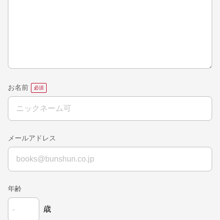
お名前
メールアドレス
年齢
歳