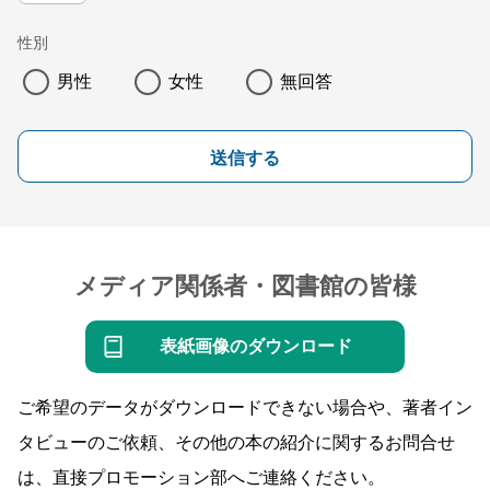
性別
男性
女性
無回答
送信する
メディア関係者・図書館の皆様
表紙画像のダウンロード
ご希望のデータがダウンロードできない場合や、著者イン
タビューのご依頼、その他の本の紹介に関するお問合せ
は、直接プロモーション部へご連絡ください。