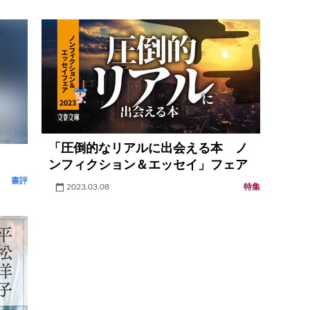
「圧倒的なリアルに出会える本 ノ
ンフィクション＆エッセイ」フェア
書評
2023.03.08
特集