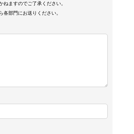
かねますのでご了承ください。
ら各部門にお送りください。