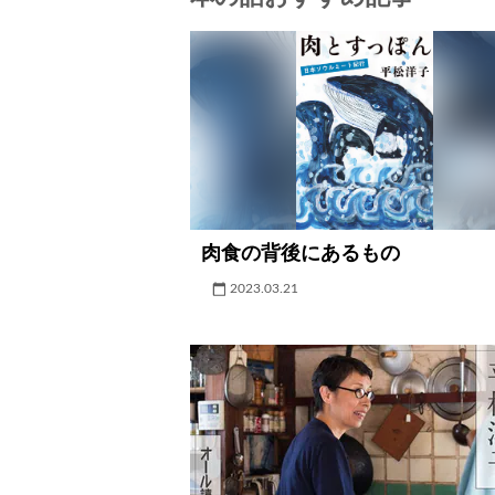
肉食の背後にあるもの
2023.03.21