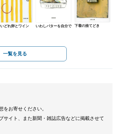
下着の捨てどき
酔いどれ卵とワイン
いわしバターを自分で
一覧を見る
想をお寄せください。
ブサイト、また新聞・雑誌広告などに掲載させて