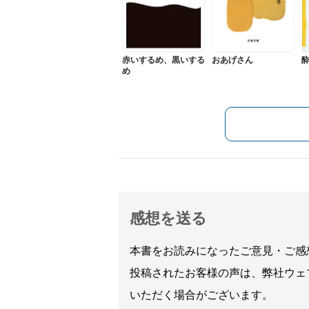
赤いするめ、黒いする
おあげさん
め
感想を送る
本書をお読みになったご意見・ご感
投稿されたお客様の声は、弊社ウェ
いただく場合がございます。