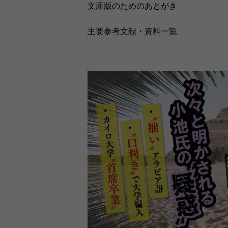
文庫版のためのあとがき
主要参考文献・資料一覧