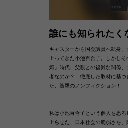
誰にも知られたく
キャスターから国会議員へ転身、
上ってきた小池百合子。しかしそ
嬢」時代、父親との複雑な関係、
者なのか？ 徹底した取材に基づ
た、衝撃のノンフィクション！
私は小池百合子という個人を恐ろ
上らせた、日本社会の脆弱さを、