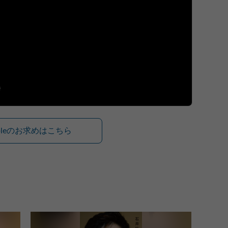
ibleのお求めはこちら