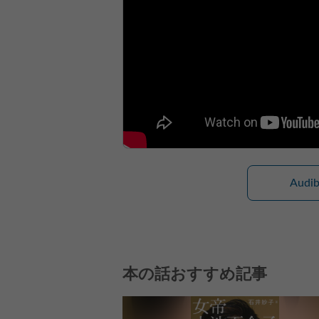
Aud
本の話おすすめ記事