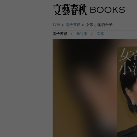
TOP
電子書籍
女帝 小池百合子
電子書籍
単行本
文庫