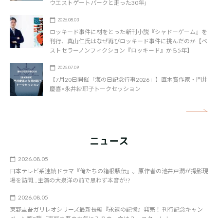
ウエストゲートパークと走った30年」
2026.08.03
ロッキード事件に材をとった新刊小説『シャドーゲーム』を
刊行、真山仁氏はなぜ再びロッキード事件に挑んだのか【ベ
ストセラーノンフィクション『ロッキード』から5年】
2026.07.09
【7月20日開催「海の日記念行事2026」】直木賞作家・門井
慶喜×永井紗耶子トークセッション
矢
ニュース
2026.08.05
日本テレビ系連続ドラマ『俺たちの箱根駅伝』。原作者の池井戸潤が撮影現
場を訪問…主演の大泉洋の前で思わず本音が!?
2026.08.05
東野圭吾ガリレオシリーズ最新長編『永遠の記憶』発売！ 刊行記念キャン