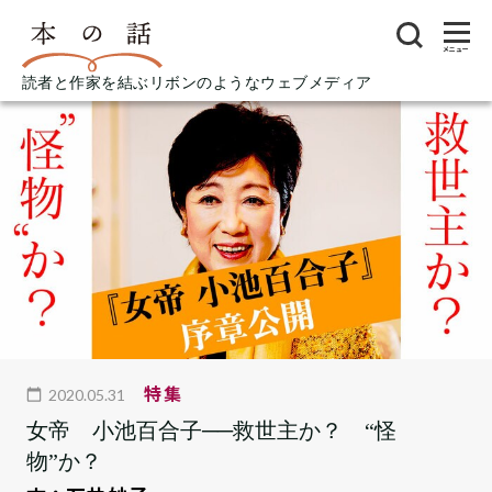
メニュー
読者と作家を結ぶリボンのようなウェブメディア
特集
2020.05.31
女帝 小池百合子──救世主か？ “怪
物”か？