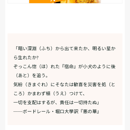
「暗い深淵（ふち）から出て来たか、明るい星か
ら生れたか?
ぞっこん惚（ほ）れた『宿命』が小犬のように後
（あと）を追う。
気紛（きまぐれ）にそなたは歓喜を災害を処（と
ころ）かまわず植（うえ）つけて、
一切を支配はするが、責任は一切持たぬ」
──ボードレール・堀口大學訳『悪の華』