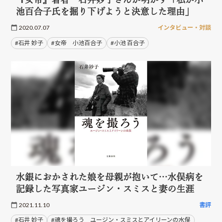
池百合子氏を掘り下げようと決意した理由」
2020.07.07
インタビュー・対談
#石井 妙子
#女帝 小池百合子
#小池 百合子
水銀におかされた娘を母親が抱いて…水俣病を
記録した写真家ユージン・スミスと妻の生涯
2021.11.10
書評
#石井 妙子
#魂を撮ろう ユージン・スミスとアイリーンの水俣