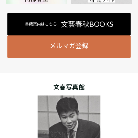
文藝春秋BOOKS
書籍案内はこちら
メルマガ登録
文春写真館