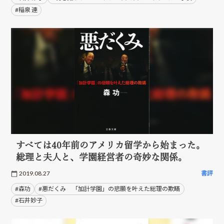
#稲泉 連
すべては40年前のアメリカ留学から始まった。
総理と夫人と、学園経営者の奇妙な関係。
2019.08.27
書評
#森功
#悪だくみ 「加計学園」の悲願を叶えた総理の欺瞞
#石井妙子