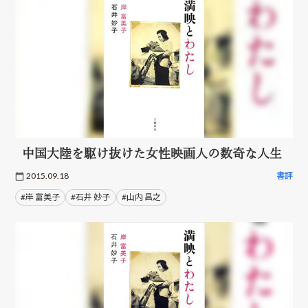
中国大陸を駆け抜けた女性映画人の数奇な人生
2015.09.18
書評
#岸 富美子
#石井 妙子
#山内 昌之