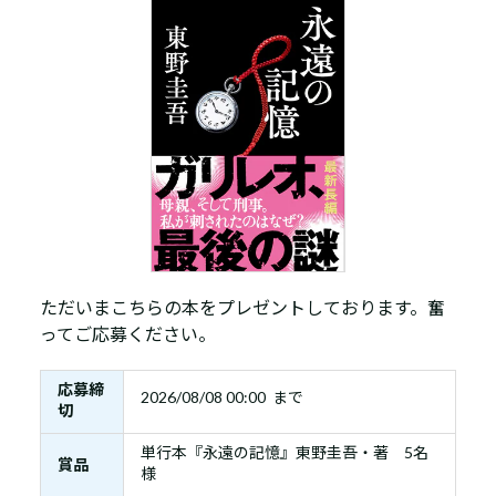
ただいまこちらの本をプレゼントしております。奮
ってご応募ください。
応募締
2026/08/08 00:00 まで
切
単行本『永遠の記憶』東野圭吾・著 5名
賞品
様