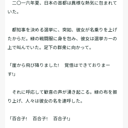
二〇一六年夏、日本の首都は異様な熱気に包まれて
いた。
都知事を決める選挙に、突如、彼女が名乗りを上げ
たからだ。緑の戦闘服に身を包み、彼女は選挙カーの
上で叫んでいた。足下の群衆に向かって。
「崖から飛び降りました! 覚悟はできておりまー
す!」
それに呼応して歓喜の声が湧き起こる。緑の布を振
り上げ、人々は彼女の名を連呼した。
「百合子! 百合子! 百合子!」