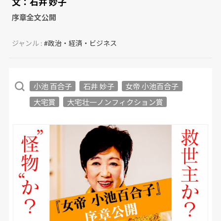
文：
石井 妙子
序章全文公開
ジャンル :
#政治・経済・ビジネス
小池 百合子
石井 妙子
女帝 小池百合子
大宅賞
大宅壮一ノンフィクション賞