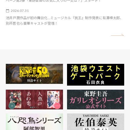
ペーン第3弾「東野圭吾のお気に入りの一文は？」スタート！
2026.07.31
池井戸潤作品が初の舞台化…ミュージカル『民王』制作発表に有澤樟太郎、
別所哲也ら豪華キャストが登壇！
矢