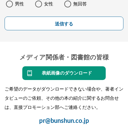
男性
女性
無回答
送信する
メディア関係者・図書館の皆様
表紙画像のダウンロード
ご希望のデータがダウンロードできない場合や、著者イン
タビューのご依頼、その他の本の紹介に関するお問合せ
は、直接プロモーション部へご連絡ください。
pr@bunshun.co.jp