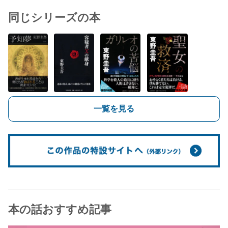
同じシリーズの本
一覧を見る
本の話おすすめ記事