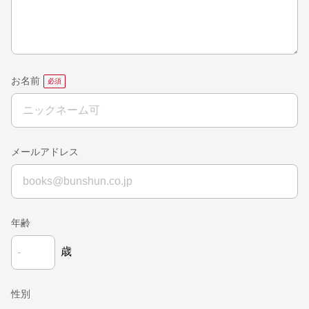
お名前
メールアドレス
年齢
歳
性別