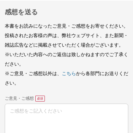
感想を送る
本書をお読みになったご意見・ご感想をお寄せください。
投稿されたお客様の声は、弊社ウェブサイト、また新聞・
雑誌広告などに掲載させていただく場合がございます。
※いただいた内容へのご返信は致しかねますのでご了承く
ださい。
※ご意見・ご感想以外は、
こちら
から各部門にお送りくだ
さい。
ご意見・ご感想