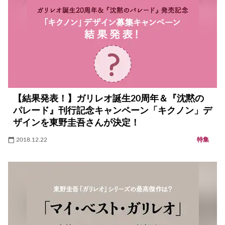
【結果発表！】ガリレオ誕生20周年＆『沈黙の
パレード』刊行記念キャンペーン「キクノン」デ
ザインを東野圭吾さんが決定！
2018.12.22
特集