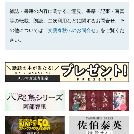
雑誌・書籍の内容に関するご意見、書籍・記事・写真
等の転載、朗読、二次利用などに関するお問合せ、そ
の他については
「文藝春秋へのお問合せ」
をご覧くだ
さい。