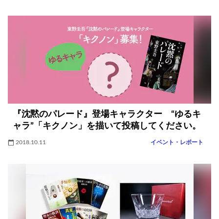
『沈黙のパレード』登場キャラクター “ゆるキ
ャラ”「キクノン」を描いて投稿してください。
2018.10.11
イベント・レポート