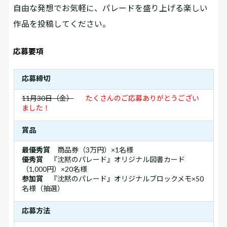
自由な発想でお気軽に、パレードを盛り上げる楽しい
作品を投稿してください。
応募要項
応募締切
11月30日（金）
たくさんのご応募ありがとうござい
ました！
賞品
最優秀賞
商品券（3万円）×1名様
優秀賞
『沈黙のパレード』オリジナル図書カード
（1,000円）×20名様
参加賞
『沈黙のパレード』オリジナルブロックメモ×50
名様（抽選）
応募方法