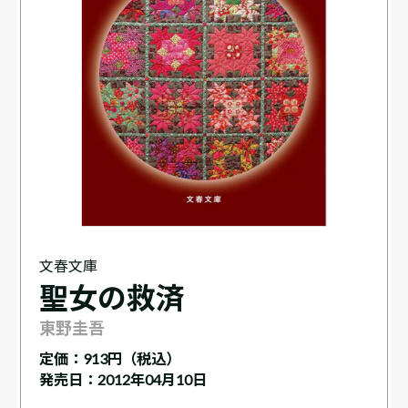
文春文庫
聖女の救済
東野圭吾
定価：
913円（税込）
発売日：2012年04月10日