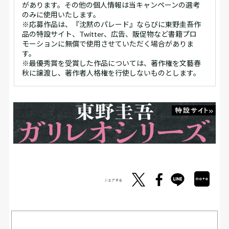
があります。その他の個人情報は当キャンペーンの選考
のみに使用いたします。
※応募作品は、『沈黙のパレード』ならびに東野圭吾作
品の特設サイト、Twitter、広告、販促物など書籍プロ
モーションに無償で使用させていただく場合がありま
す。
※最優秀賞を受賞した作品については、著作権を文藝春
秋に譲渡し、著作者人格権を行使しないものとします。
シェアする