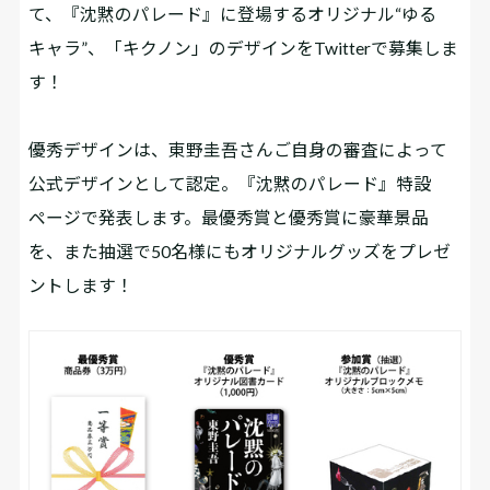
て、『沈黙のパレード』に登場するオリジナル“ゆる
キャラ”、「キクノン」のデザインをTwitterで募集しま
す！
優秀デザインは、東野圭吾さんご自身の審査によって
公式デザインとして認定。『沈黙のパレード』特設
ページで発表します。最優秀賞と優秀賞に豪華景品
を、また抽選で50名様にもオリジナルグッズをプレゼ
ントします！