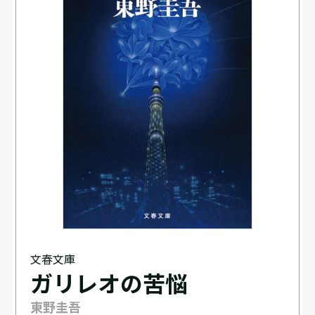
文春文庫
ガリレオの苦悩
東野圭吾