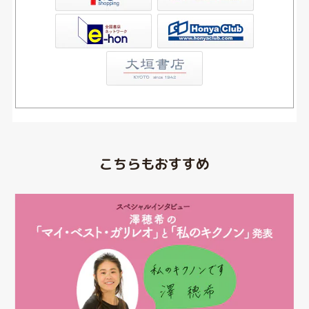
Club
こちらもおすすめ