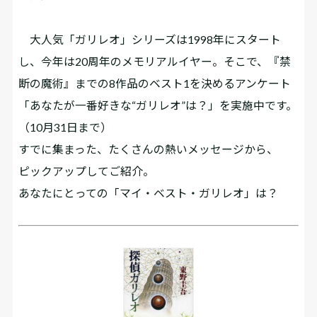
大人気「ガリレオ」シリーズは1998年にスタート
し、今年は20周年のメモリアルイヤー。そこで、『禁
断の魔術』までの8作品のベスト1を決めるアンケート
「あなたが一番好きな“ガリレオ”は？」を実施中です。
（10月31日まで）
すでに集まった、たくさんの熱いメッセージから、
ピックアップしてご紹介。
あなたにとっての「マイ・ベスト・ガリレオ」は？