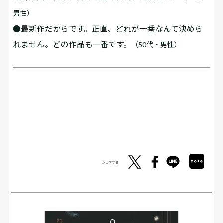
男性）
●最新作だからです。正直、どれが一番なんて決めら
れません。どの作品も一番です。
（50代・男性）
シェアする