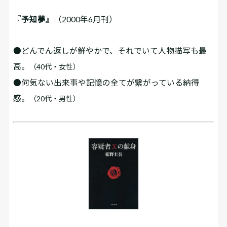
『予知夢』
（2000年6月刊）
●どんでん返しが鮮やかで、それでいて人物描写も最
高。
（40代・女性）
●何気ない出来事や記憶の全てが繋がっている納得
感。
（20代・男性）