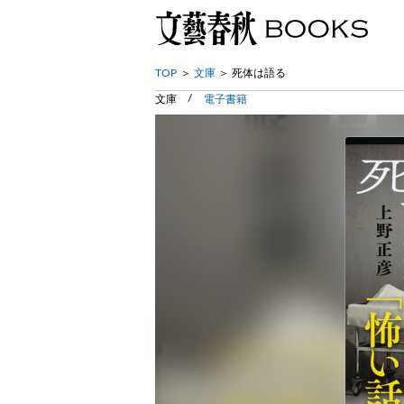
TOP
文庫
死体は語る
文庫
電子書籍