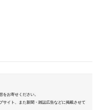
想をお寄せください。
ブサイト、また新聞・雑誌広告などに掲載させて