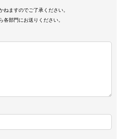
かねますのでご了承ください。
ら各部門にお送りください。