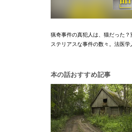
猟奇事件の真犯人は、猫だった？
ステリアスな事件の数々。法医学
本の話おすすめ記事