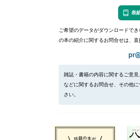
表
ご希望のデータがダウンロードでき
の本の紹介に関するお問合せは、直
pr@
雑誌・書籍の内容に関するご意見
などに関するお問合せ、その他に
さい。