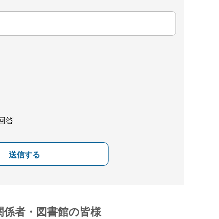
回答
送信する
関係者・図書館の皆様