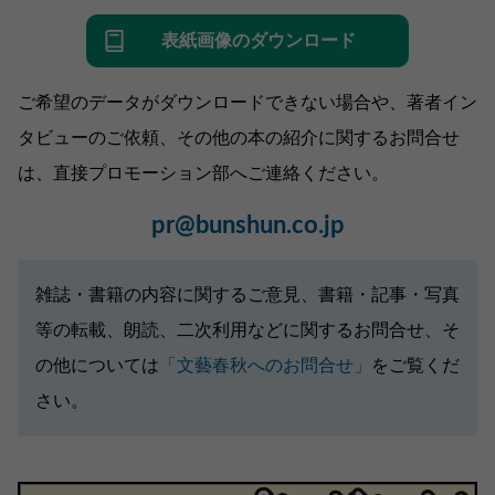
表紙画像のダウンロード
ご希望のデータがダウンロードできない場合や、著者イン
タビューのご依頼、その他の本の紹介に関するお問合せ
は、直接プロモーション部へご連絡ください。
pr@bunshun.co.jp
雑誌・書籍の内容に関するご意見、書籍・記事・写真
等の転載、朗読、二次利用などに関するお問合せ、そ
の他については
「文藝春秋へのお問合せ」
をご覧くだ
さい。