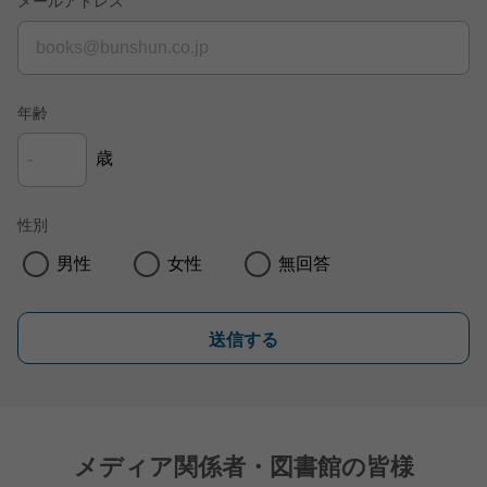
メールアドレス
年齢
歳
性別
男性
女性
無回答
送信する
メディア関係者・図書館の皆様