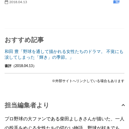
2018.04.13
書評
おすすめ記事
和田 豊「野球を通して描かれる女性たちのドラマ。 不覚にも
涙してしまった「輝き」の季節。」
書評（2018.04.13）
※外部サイトへリンクしている場合もあります
担当編集者より
プロ野球の大ファンである柴田よしきさんが描いた、一人
の投手をめぐる女性たちの切ない物語。野球が好きでも、