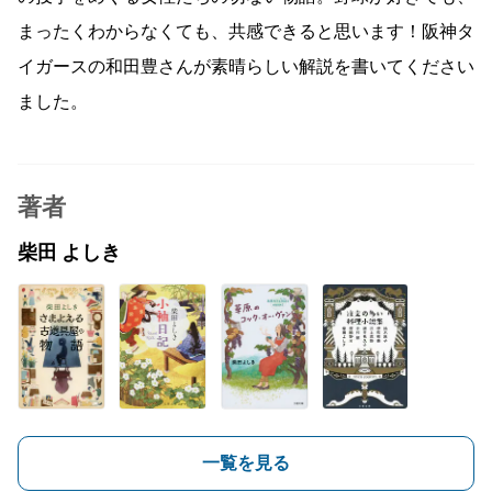
まったくわからなくても、共感できると思います！阪神タ
イガースの和田豊さんが素晴らしい解説を書いてください
ました。
著者
柴田 よしき
一覧を見る