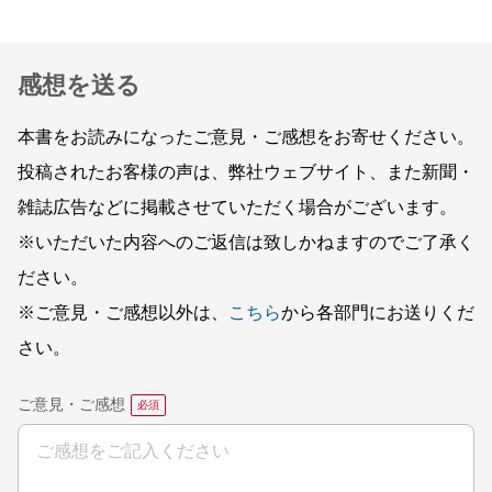
感想を送る
本書をお読みになったご意見・ご感想をお寄せください。
投稿されたお客様の声は、弊社ウェブサイト、また新聞・
雑誌広告などに掲載させていただく場合がございます。
※いただいた内容へのご返信は致しかねますのでご了承く
ださい。
※ご意見・ご感想以外は、
こちら
から各部門にお送りくだ
さい。
ご意見・ご感想