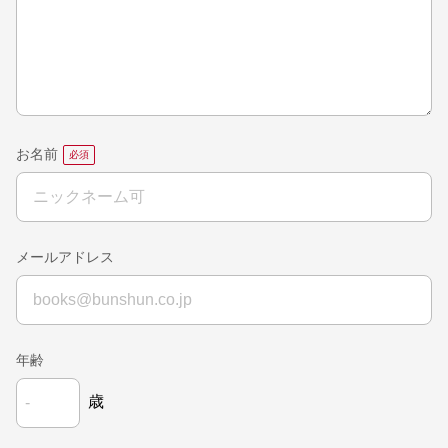
お名前
メールアドレス
年齢
歳