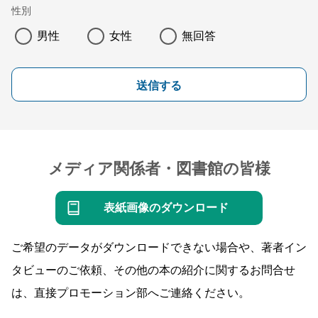
性別
男性
女性
無回答
送信する
メディア関係者・図書館の皆様
表紙画像のダウンロード
ご希望のデータがダウンロードできない場合や、著者イン
タビューのご依頼、その他の本の紹介に関するお問合せ
は、直接プロモーション部へご連絡ください。