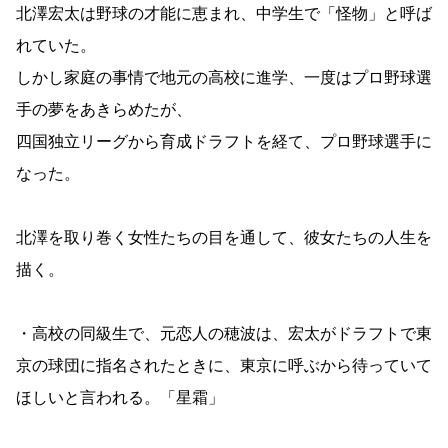
北澤宏太は野球の才能に恵まれ、中学生で「怪物」と呼ば
れていた。
しかし家庭の事情で地元の高校に進学、一度はプロ野球選
手の夢をあきらめたが、
四国独立リーグから育成ドラフトを経て、プロ野球選手に
なった。
北澤を取り巻く女性たちの目を通して、彼女たちの人生を
描く。
・高校の同級生で、元恋人の穂波は、宏太がドラフトで東
京の球団に指名されたときに、東京に呼ぶから待っていて
ほしいと言われる。「星霜」