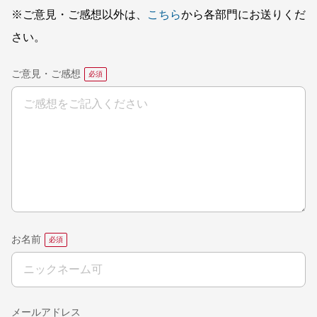
※ご意見・ご感想以外は、
こちら
から各部門にお送りくだ
さい。
ご意見・ご感想
お名前
メールアドレス