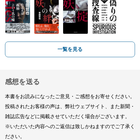
一覧を見る
感想を送る
本書をお読みになったご意見・ご感想をお寄せください。
投稿されたお客様の声は、弊社ウェブサイト、また新聞・
雑誌広告などに掲載させていただく場合がございます。
※いただいた内容へのご返信は致しかねますのでご了承く
ださい。