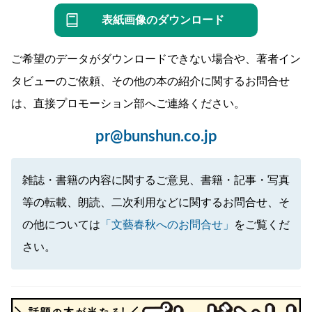
表紙画像のダウンロード
ご希望のデータがダウンロードできない場合や、著者イン
タビューのご依頼、その他の本の紹介に関するお問合せ
は、直接プロモーション部へご連絡ください。
pr@bunshun.co.jp
雑誌・書籍の内容に関するご意見、書籍・記事・写真
等の転載、朗読、二次利用などに関するお問合せ、そ
の他については
「文藝春秋へのお問合せ」
をご覧くだ
さい。