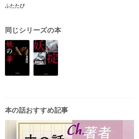
ふたたび
同じシリーズの本
本の話おすすめ記事