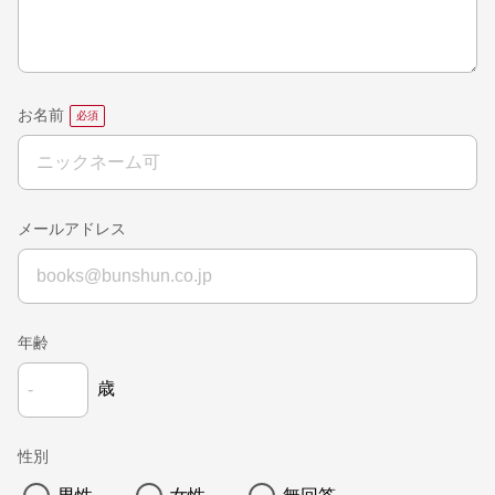
お名前
メールアドレス
年齢
歳
性別