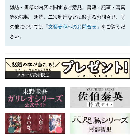
雑誌・書籍の内容に関するご意見、書籍・記事・写真
等の転載、朗読、二次利用などに関するお問合せ、そ
の他については
「文藝春秋へのお問合せ」
をご覧くだ
さい。