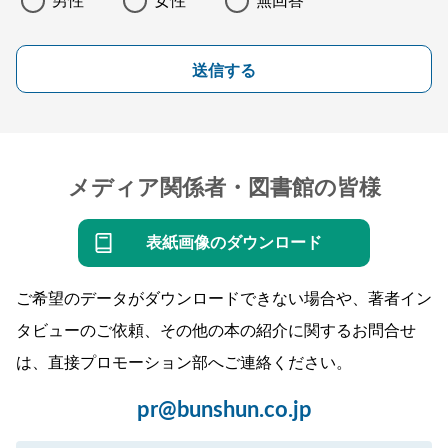
男性
女性
無回答
送信する
メディア関係者・図書館の皆様
表紙画像のダウンロード
ご希望のデータがダウンロードできない場合や、著者イン
タビューのご依頼、その他の本の紹介に関するお問合せ
は、直接プロモーション部へご連絡ください。
pr@bunshun.co.jp