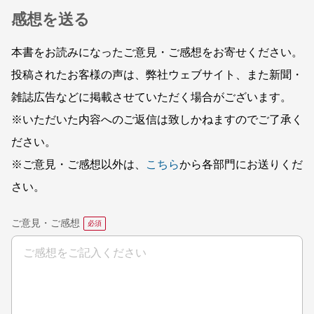
感想を送る
本書をお読みになったご意見・ご感想をお寄せください。
投稿されたお客様の声は、弊社ウェブサイト、また新聞・
雑誌広告などに掲載させていただく場合がございます。
※いただいた内容へのご返信は致しかねますのでご了承く
ださい。
※ご意見・ご感想以外は、
こちら
から各部門にお送りくだ
さい。
ご意見・ご感想