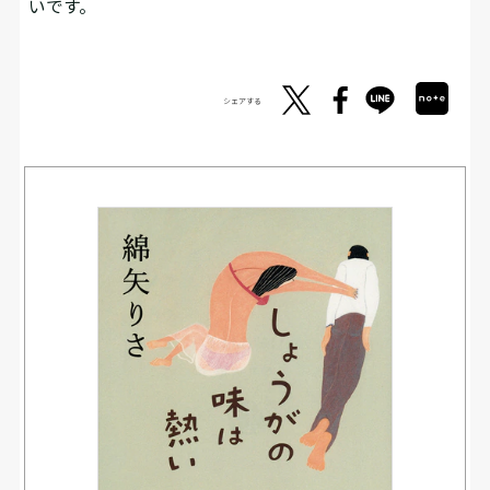
いです。
シェアする