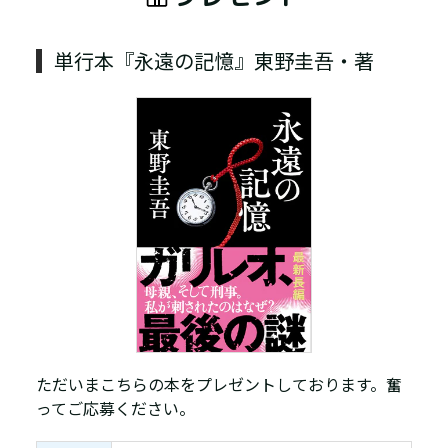
単行本『永遠の記憶』東野圭吾・著
ただいまこちらの本をプレゼントしております。奮
ってご応募ください。