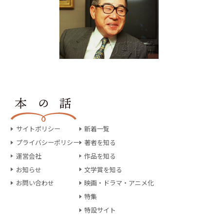
サイトポリシー
新着一覧
プライバシーポリシー
著者を知る
運営会社
作品を知る
お知らせ
文学賞を知る
お問い合わせ
映画・ドラマ・アニメ化
特集
特設サイト