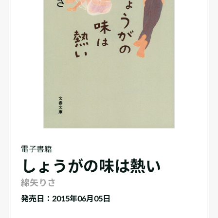
電子書籍
しょうがの味は熱い
綿矢りさ
発売日：2015年06月05日