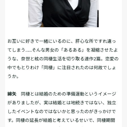
――お互いに好きで一緒にいるのに、肝心な所ですれ違っ
てしまう……そんな男女の「あるある」を凝縮させたよ
うな、奈世と絃の同棲生活を切り取る連作2篇。恋愛の
中でもとりわけ「同棲」に注目されたのは何故でしょ
うか。
綿矢
同棲とは結婚のための準備運動というイメージ
がありましたが、実は結婚とは地続きではない、独立
したイベントなのではないかと思ったのがきっかけで
す。同棲の延長が結婚と考えているせいで、同棲期間