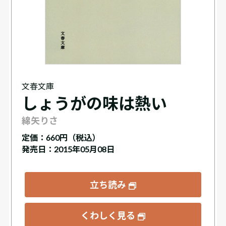
文春文庫
しょうがの味は熱い
綿矢りさ
定価：
660円（税込）
発売日：2015年05月08日
立ち読み
くわしく見る