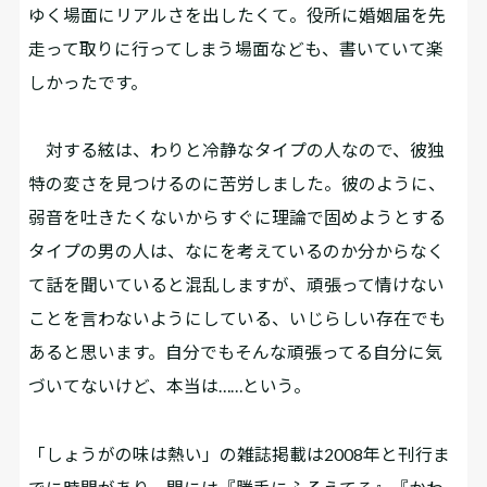
ゆく場面にリアルさを出したくて。役所に婚姻届を先
走って取りに行ってしまう場面なども、書いていて楽
しかったです。
対する絃は、わりと冷静なタイプの人なので、彼独
特の変さを見つけるのに苦労しました。彼のように、
弱音を吐きたくないからすぐに理論で固めようとする
タイプの男の人は、なにを考えているのか分からなく
て話を聞いていると混乱しますが、頑張って情けない
ことを言わないようにしている、いじらしい存在でも
あると思います。自分でもそんな頑張ってる自分に気
づいてないけど、本当は……という。
――「しょうがの味は熱い」の雑誌掲載は2008年と刊行ま