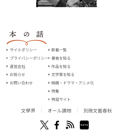
サイトポリシー
新着一覧
プライバシーポリシー
著者を知る
運営会社
作品を知る
お知らせ
文学賞を知る
お問い合わせ
映画・ドラマ・アニメ化
特集
特設サイト
文學界
オール讀物
別冊文藝春秋