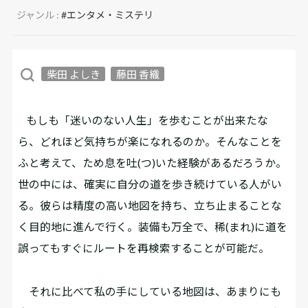
ジャンル :
#エンタメ・ミステリ
柴田 よしき
藤田 香織
もしも「迷いのない人生」を歩むことが出来たな
ら、どれほど気持ちが楽になれるのか。そんなことを
ふと考えて、ため息を吐(つ)いた経験があるだろうか。
世の中には、確実に自分の道を歩き続けている人がい
る。彼らは精度の高い地図を持ち、立ち止まることな
く目的地に進んで行く。装備も万全で、稀(まれ)に道を
誤ってもすぐにルートを再検索することが可能だ。
それに比べて私の手にしている地図は、あまりにも