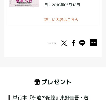
日：2010年05月13日
詳しい内容はこちら
シェアする
プレゼント
単行本『永遠の記憶』東野圭吾・著