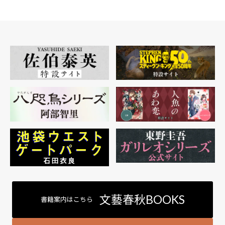
文藝春秋BOOKS
書籍案内はこちら