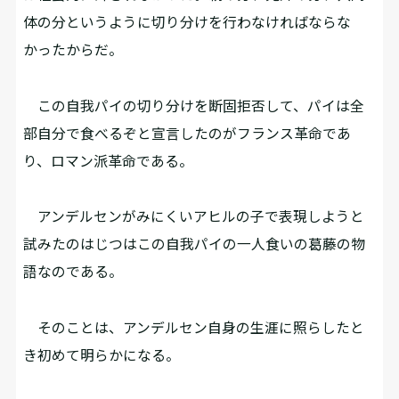
体の分というように切り分けを行わなければならな
かったからだ。
この自我パイの切り分けを断固拒否して、パイは全
部自分で食べるぞと宣言したのがフランス革命であ
り、ロマン派革命である。
アンデルセンがみにくいアヒルの子で表現しようと
試みたのはじつはこの自我パイの一人食いの葛藤の物
語なのである。
そのことは、アンデルセン自身の生涯に照らしたと
き初めて明らかになる。