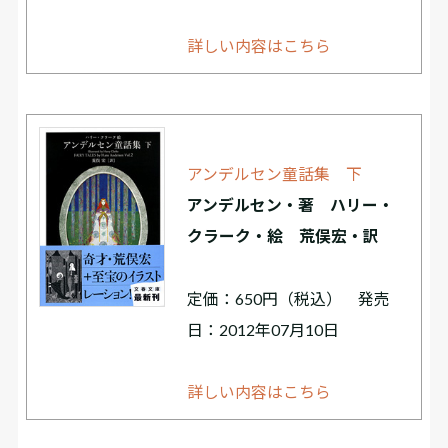
詳しい内容はこちら
アンデルセン童話集 下
アンデルセン・著 ハリー・
クラーク・絵 荒俣宏・訳
定価：650円（税込） 発売
日：2012年07月10日
詳しい内容はこちら