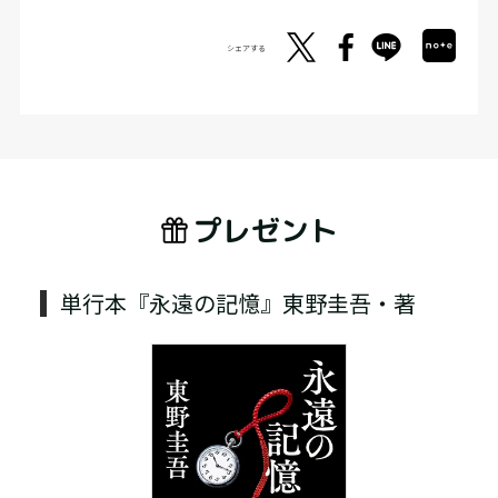
シェアする
プレゼント
単行本『永遠の記憶』東野圭吾・著