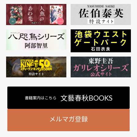
文藝春秋BOOKS
書籍案内はこちら
メルマガ登録