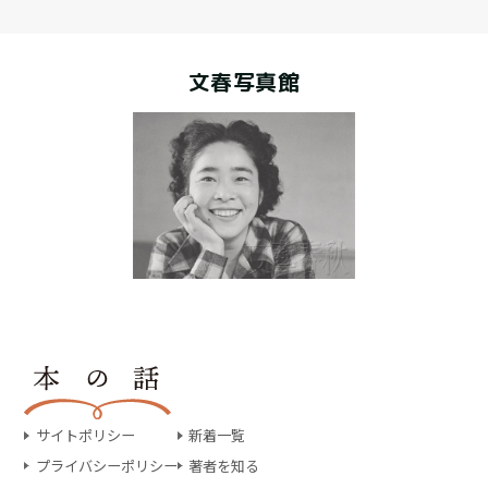
文春写真館
サイトポリシー
新着一覧
プライバシーポリシー
著者を知る